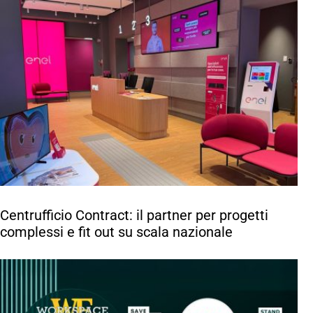
Centrufficio Contract: il partner per progetti
complessi e fit out su scala nazionale