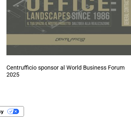
Centrufficio sponsor al World Business Forum
2025
cy