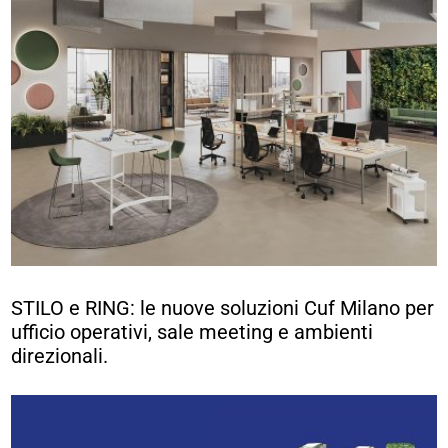
STILO e RING: le nuove soluzioni Cuf Milano per
ufficio operativi, sale meeting e ambienti
direzionali.