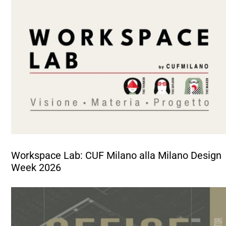
Workspace Lab: CUF Milano alla Milano Design
Week 2026