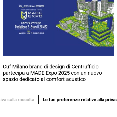
Cuf Milano brand di design di Centrufficio
partecipa a MADE Expo 2025 con un nuovo
spazio dedicato al comfort acustico
iva sulla raccolta
Le tue preferenze relative alla priva