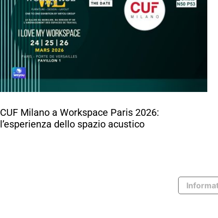
CUF Milano a Workspace Paris 2026:
l’esperienza dello spazio acustico
Informat