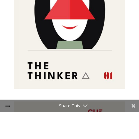
Share This