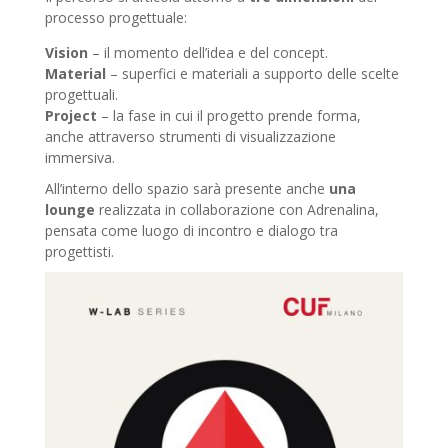
processo progettuale:
Vision
– il momento dell’idea e del concept.
Material
– superfici e materiali a supporto delle scelte
progettuali.
Project
– la fase in cui il progetto prende forma,
anche attraverso strumenti di visualizzazione
immersiva.
All’interno dello spazio sarà presente anche
una
lounge
realizzata in collaborazione con Adrenalina,
pensata come luogo di incontro e dialogo tra
progettisti.