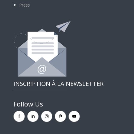
Press
INSCRIPTION À LA NEWSLETTER
Follow Us