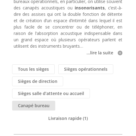
bureaux opérationnels, en particulier, on utilise souvent
des canapés acoustiques ou
insonorisants
, c’est-à-
dire des assises qui ont la double fonction de détente
et de création d’un espace d’intimité dans lequel il est
plus facile de se concentrer ou de téléphoner, en
raison de l’absorption acoustique indispensable dans
un grand espace où plusieurs opérateurs parlent et
utilisent des instruments bruyants…
...lire la suite
Tous les sièges
Sièges opérationnels
Sièges de direction
Sièges salle d’attente ou accueil
Canapé bureau
Livraison rapide
(1)