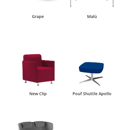
Grape
Malù
New Clip
Pouf Shuttle Apollo