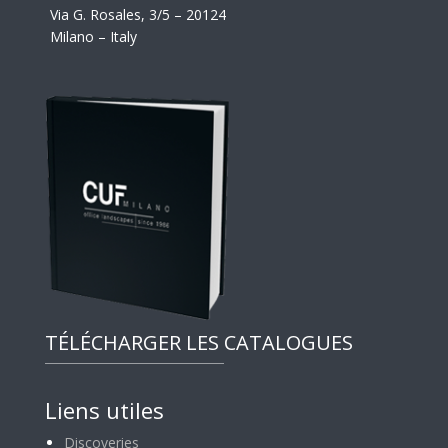
Via G. Rosales, 3/5 – 20124
Milano – Italy
TÉLÉCHARGER LES CATALOGUES
Liens utiles
Discoveries