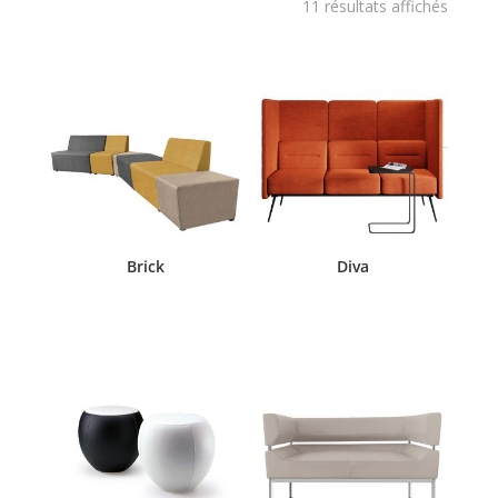
11 résultats affichés
Brick
Diva