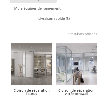
Murs équipés de rangement
Livraison rapide
(3)
6 résultats affichés
Cloison de séparation
Cloison de séparation
Taurus
vitrée Idrawall