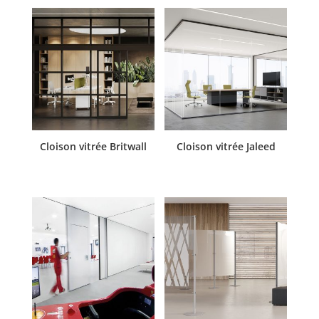
Cloison vitrée Britwall
Cloison vitrée Jaleed