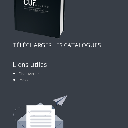
TÉLÉCHARGER LES CATALOGUES
Liens utiles
Discoveries
Press