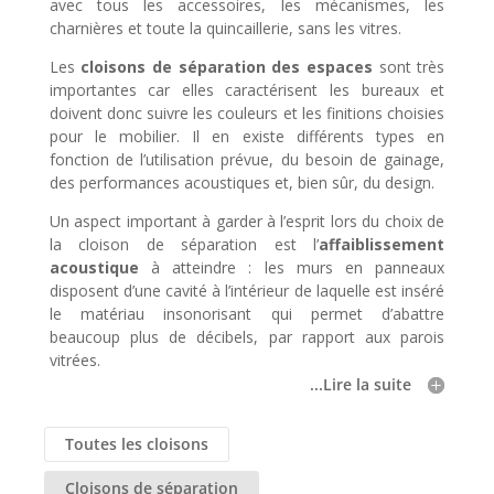
avec tous les accessoires, les mécanismes, les
charnières et toute la quincaillerie, sans les vitres.
Les
cloisons de séparation des espaces
sont très
importantes car elles caractérisent les bureaux et
doivent donc suivre les couleurs et les finitions choisies
pour le mobilier. Il en existe différents types en
fonction de l’utilisation prévue, du besoin de gainage,
des performances acoustiques et, bien sûr, du design.
Un aspect important à garder à l’esprit lors du choix de
la cloison de séparation est l’
affaiblissement
acoustique
à atteindre : les murs en panneaux
disposent d’une cavité à l’intérieur de laquelle est inséré
le matériau insonorisant qui permet d’abattre
beaucoup plus de décibels, par rapport aux parois
vitrées.
...Lire la suite
Toutes les cloisons
Cloisons de séparation