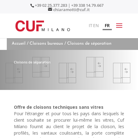
+39 02 25.377.283 | +39 338 14.79.667
chiaramotti@cuf.it
IT
EN
FR
Accueil
/
Cloisons bureaux
/ Cloisons de séparation
Cloisons de séparation
Offre de cloisons techniques sans vitres
Pour l’étranger et pour tous les pays dans lesquels le
client souhaite se procurer lui-même les vitres, Cuf
Milano fournit au client le projet de la cloison, les
profilés, les vantaux coulissants, la porte complète