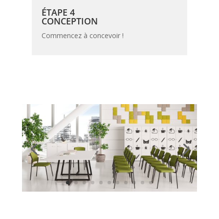
ÉTAPE 4
CONCEPTION
Commencez à concevoir !