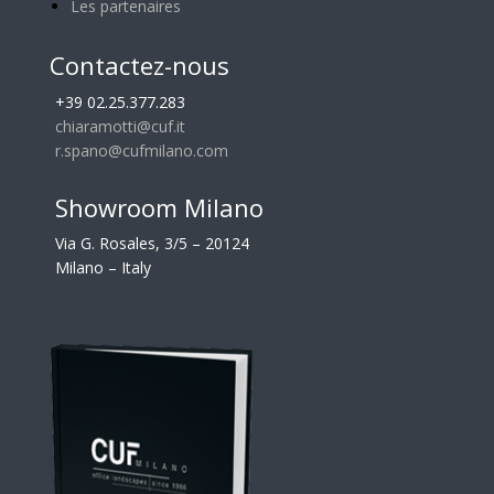
Les partenaires
Contactez-nous
+39 02.25.377.283
chiaramotti@cuf.it
r.spano@cufmilano.com
Showroom Milano
Via G. Rosales, 3/5 – 20124
Milano – Italy