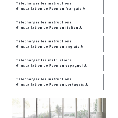
Télécharger les instructions
d'installation de Pcon en français
Télécharger les instructions
d'installation de Pcon en italien
Télécharger les instructions
d'installation de Pcon en anglais
Téléchargez les instructions
d'installation de Pcon en espagnol
Télécharger les instructions
d'installation de Pcon en portugais