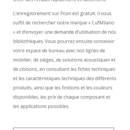
L’enregistrement sur Pcon est gratuit. Il vous
suffit de rechercher notre marque « CufMilano
» et d’envoyer une demande d’utilisation de nos
bibliothèques. Vous pourrez ensuite concevoir
votre espace de bureau avec nos lignes de
mobilier, de sièges, de solutions acoustiques et
de cloisons, en consultant les fiches techniques
et les caractéristiques techniques des différents
produits, ainsi que les finitions et les couleurs
disponibles, les prix de chaque composant et
les applications possibles.