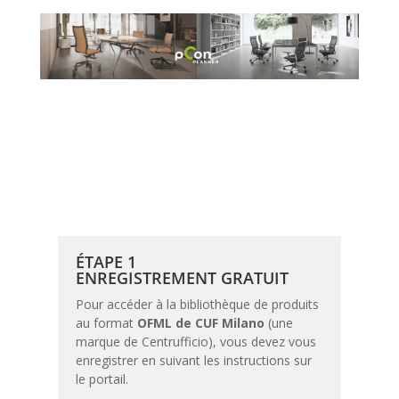
ÉTAPE 1
ENREGISTREMENT GRATUIT
Pour accéder à la bibliothèque de produits
au format
OFML de CUF Milano
(une
marque de Centrufficio), vous devez vous
enregistrer en suivant les instructions sur
le portail.