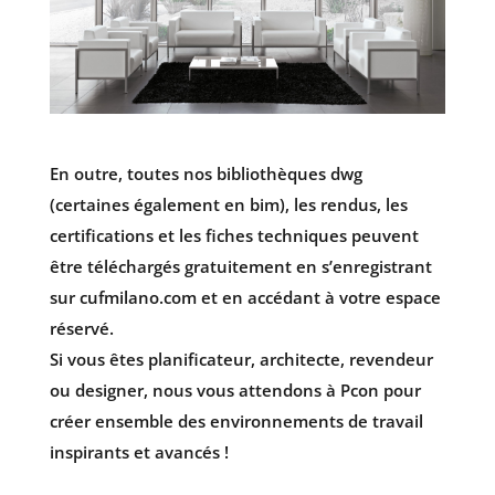
En outre, toutes nos bibliothèques dwg
(certaines également en bim), les rendus, les
certifications et les fiches techniques peuvent
être téléchargés gratuitement en s’enregistrant
sur cufmilano.com et en accédant à votre espace
réservé.
Si vous êtes planificateur, architecte, revendeur
ou designer, nous vous attendons à Pcon pour
créer ensemble des environnements de travail
inspirants et avancés !