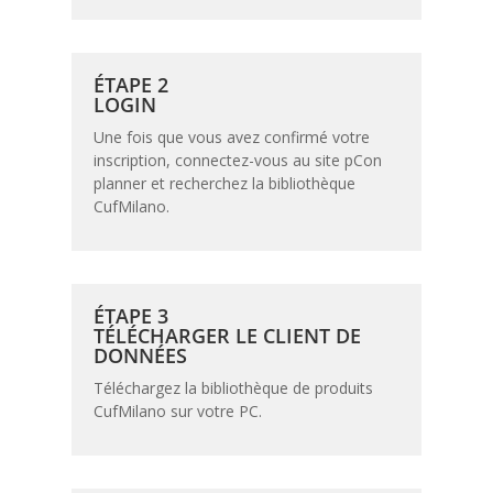
ÉTAPE 2
LOGIN
Une fois que vous avez confirmé votre
inscription, connectez-vous au site pCon
planner et recherchez la bibliothèque
CufMilano.
ÉTAPE 3
TÉLÉCHARGER LE CLIENT DE
DONNÉES
Téléchargez la bibliothèque de produits
CufMilano sur votre PC.