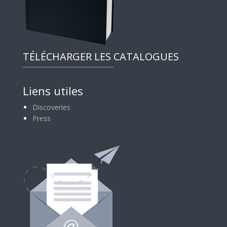
TÉLÉCHARGER LES CATALOGUES
Liens utiles
Discoveries
Press