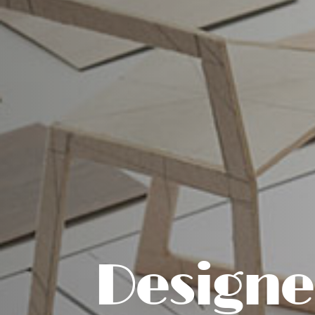
Designe