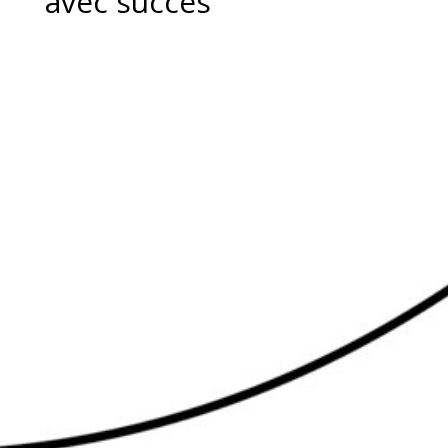
avec succès