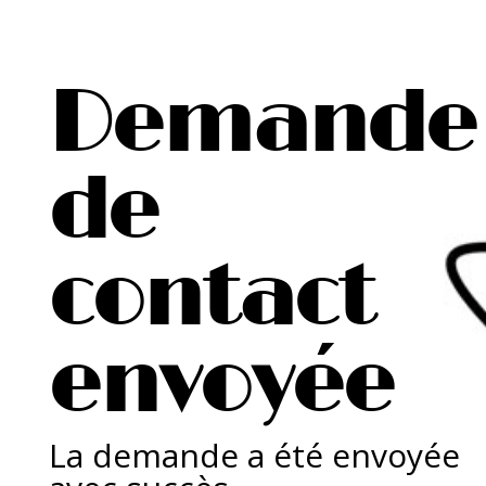
Demande
de
contact
envoyée
La demande a été envoyée