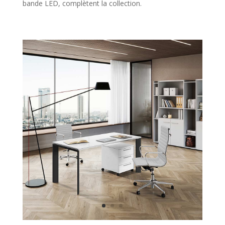
bande LED, complètent la collection.