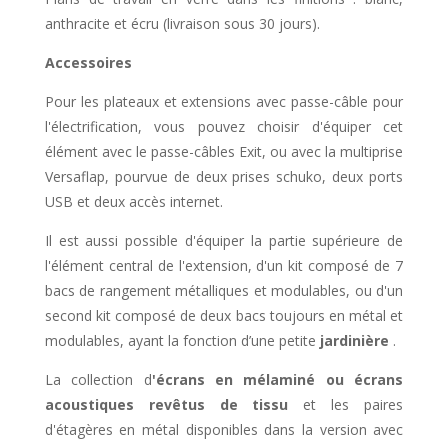
anthracite et écru (livraison sous 30 jours).
Accessoires
Pour les plateaux et extensions avec passe-câble pour
l'électrification, vous pouvez choisir d'équiper cet
élément avec le passe-câbles Exit, ou avec la multiprise
Versaflap, pourvue de deux prises schuko, deux ports
USB et deux accès internet.
Il est aussi possible d'équiper la partie supérieure de
l'élément central de l'extension, d'un kit composé de 7
bacs de rangement métalliques et modulables, ou d'un
second kit composé de deux bacs toujours en métal et
modulables, ayant la fonction d’une petite
jardinière
.
La collection d
'écrans en mélaminé ou écrans
acoustiques revêtus de tissu
et les paires
d'étagères en métal disponibles dans la version avec