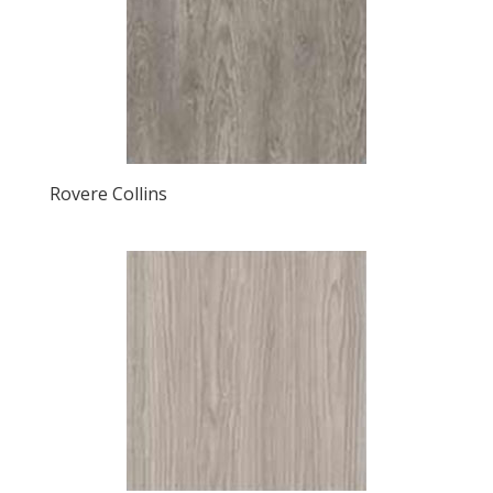
Rovere Collins