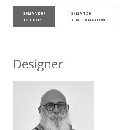
DEMANDER
DEMANDE
UN DEVIS
D'INFORMATIONS
Designer