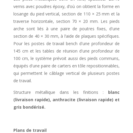
vernis avec poudres époxy, d’où on obtient la forme en
losange du pied vertical, section de 110 × 25 mm et la
traverse horizontale, section 70 × 20 mm. Les pieds
arche sont liés à une paire de poutres fixes, d'une
section de 40 × 30 mm, à l’aide de plaques spécifiques.
Pour les postes de travail bench d'une profondeur de
145 cm et les tables de réunion d'une profondeur de
100 cm, le système prévoit aussi des pieds communs,
équipés d'une paire de carters en tôle repositionnables,
qui permettent le câblage vertical de plusieurs postes
de travail.
Structure métallique dans les finitions :
blanc
(livraison rapide), anthracite (livraison rapide) et
gris bondérisé.
Plans de travail