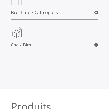
Brochure / Catalogues
Cad / Bim
Produits