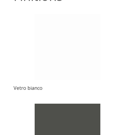
Vetro bianco