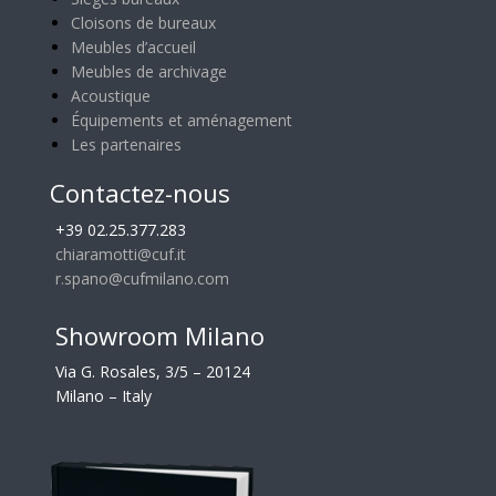
Cloisons de bureaux
Meubles d’accueil
Meubles de archivage
Acoustique
Équipements et aménagement
Les partenaires
Contactez-nous
+39 02.25.377.283
chiaramotti@cuf.it
r.spano@cufmilano.com
Showroom Milano
Via G. Rosales, 3/5 – 20124
Milano – Italy