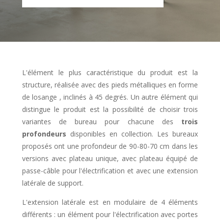
L'élément le plus caractéristique du produit est la
structure, réalisée avec des pieds métalliques en forme
de losange , inclinés à 45 degrés. Un autre élément qui
distingue le produit est la possibilité de choisir trois
variantes de bureau pour chacune des
trois
profondeurs
disponibles en collection. Les bureaux
proposés ont une profondeur de 90-80-70 cm dans les
versions avec plateau unique, avec plateau équipé de
passe-câble pour l'électrification et avec une extension
latérale de support.
L'extension latérale est en modulaire de 4 éléments
différents : un élément pour l'électrification avec portes