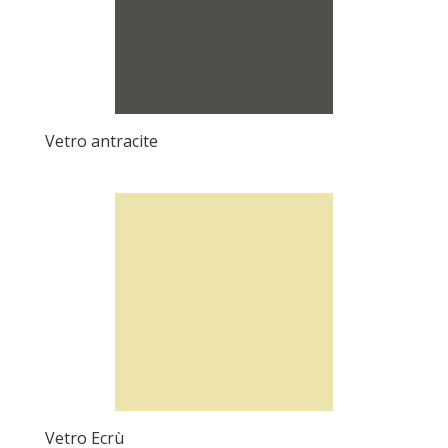
Vetro antracite
Vetro Ecrù