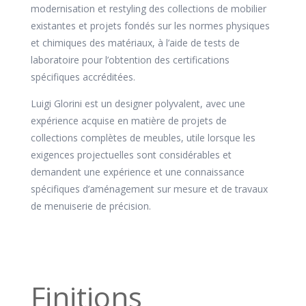
modernisation et restyling des collections de mobilier
existantes et projets fondés sur les normes physiques
et chimiques des matériaux, à l’aide de tests de
laboratoire pour l’obtention des certifications
spécifiques accréditées.
Luigi Glorini est un designer polyvalent, avec une
expérience acquise en matière de projets de
collections complètes de meubles, utile lorsque les
exigences projectuelles sont considérables et
demandent une expérience et une connaissance
spécifiques d’aménagement sur mesure et de travaux
de menuiserie de précision.
Finitions