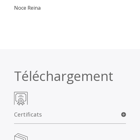
Noce Reina
Téléchargement
Certificats