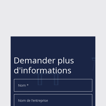
Demander plus
d'informations