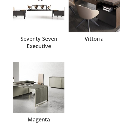
Seventy Seven
Vittoria
Executive
Magenta