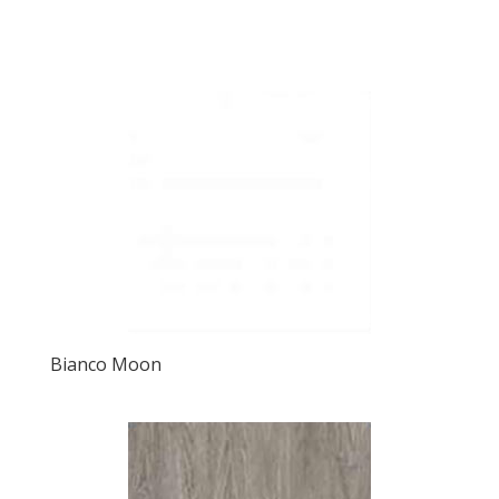
Bianco Moon