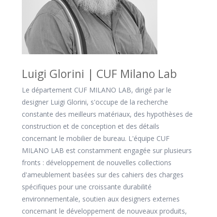
Luigi Glorini | CUF Milano Lab
Le département CUF MILANO LAB, dirigé par le
designer Luigi Glorini, s'occupe de la recherche
constante des meilleurs matériaux, des hypothèses de
construction et de conception et des détails
concernant le mobilier de bureau. L'équipe CUF
MILANO LAB est constamment engagée sur plusieurs
fronts : développement de nouvelles collections
d'ameublement basées sur des cahiers des charges
spécifiques pour une croissante durabilité
environnementale, soutien aux designers externes
concernant le développement de nouveaux produits,