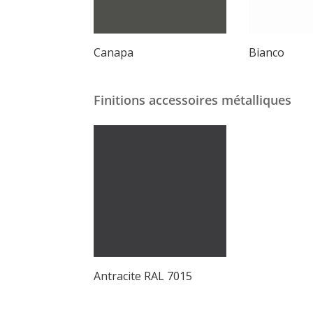
Canapa
Bianco
Finitions accessoires métalliques
Antracite RAL 7015