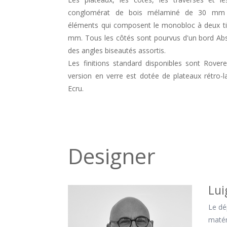
conglomérat de bois mélaminé de 30 mm d'
éléments qui composent le monobloc à deux tir
mm. Tous les côtés sont pourvus d'un bord Ab
des angles biseautés assortis.
Les finitions standard disponibles sont Rovere
version en verre est dotée de plateaux rétro-l
Ecru.
Designer
Lui
Le dé
matér