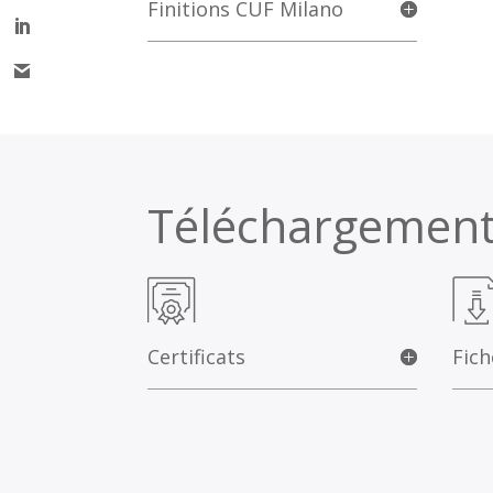
Finitions CUF Milano
Téléchargemen
Certificats
Fich