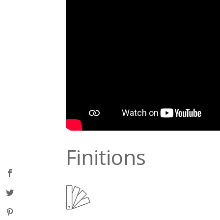
Finitions