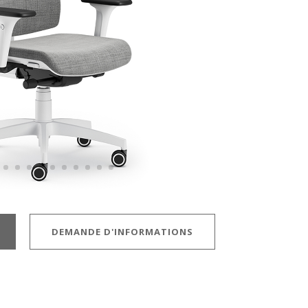
DEMANDE D'INFORMATIONS