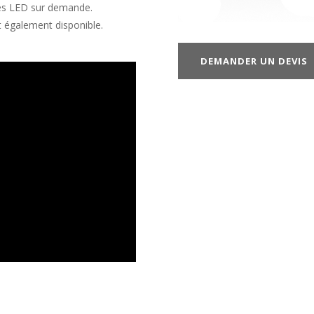
es LED sur demande.
st également disponible.
DEMANDER UN DEVIS