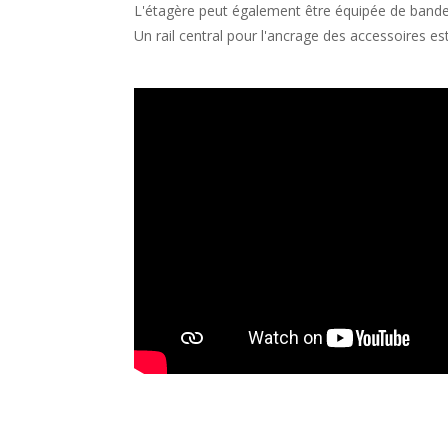
L'étagère peut également être équipée de band
Un rail central pour l'ancrage des accessoires e