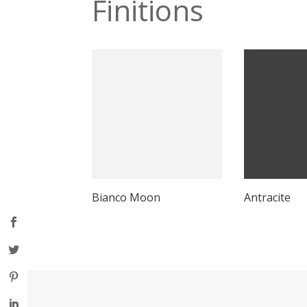
Finitions
Bianco Moon
Antracite