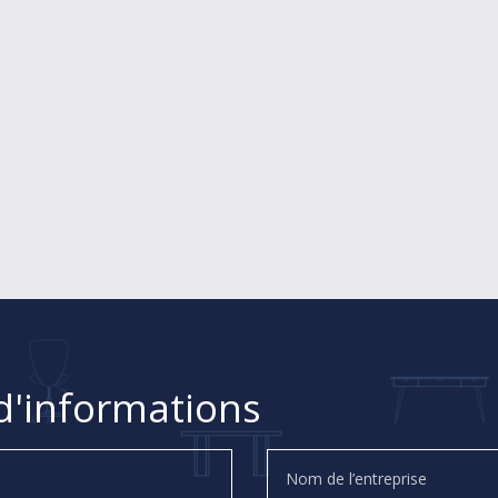
'informations