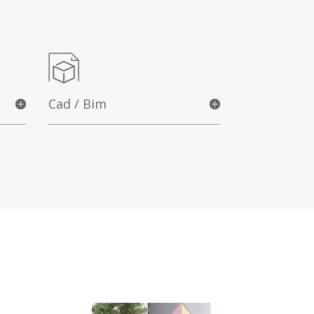
Cad / Bim