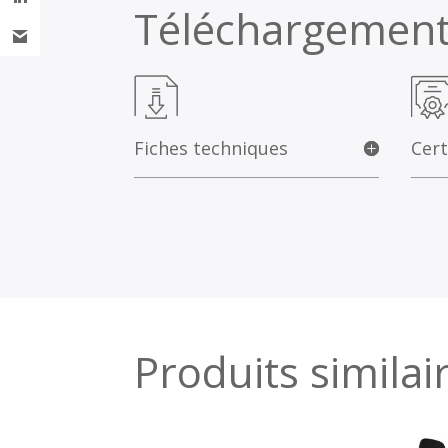
Téléchargemen
Fiches techniques
Cert
Produits similai