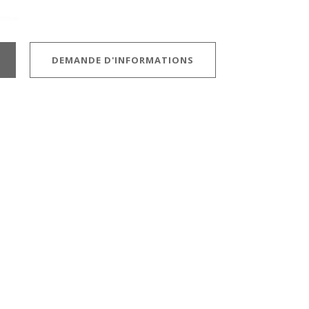
DEMANDE D'INFORMATIONS