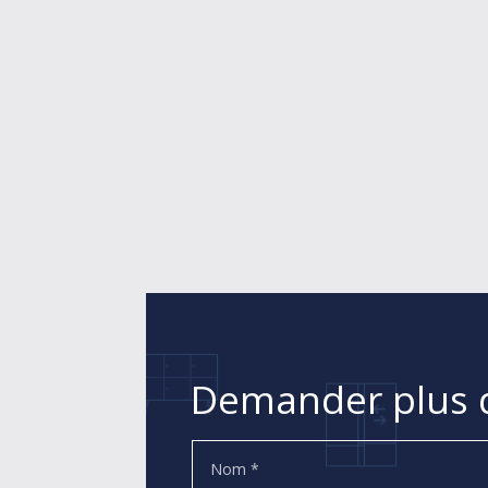
Demander plus d