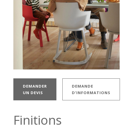
DEMANDER
DEMANDE
UN DEVIS
D’INFORMATIONS
Finitions