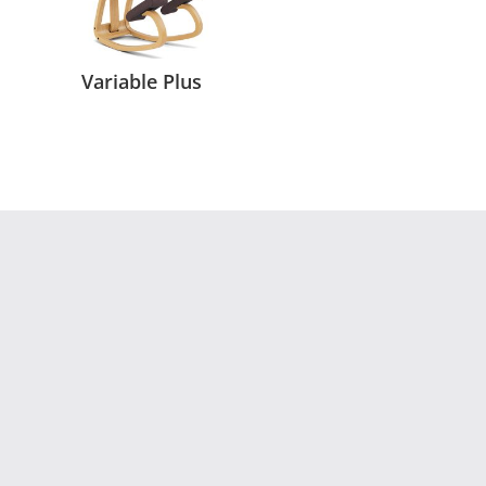
Variable Plus