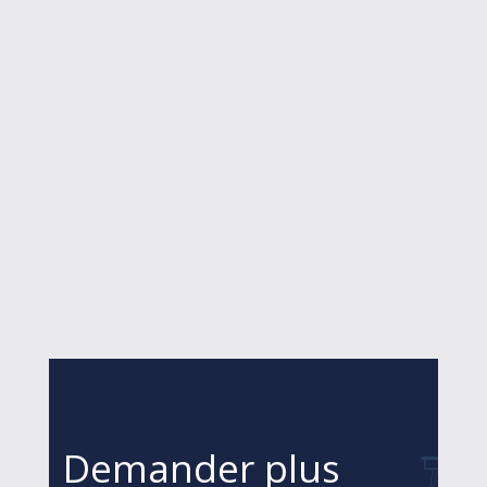
Demander plus