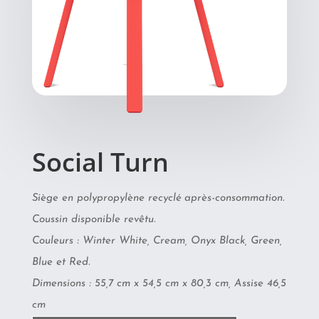
Social Turn
Siège en polypropylène recyclé après-consommation.
Coussin disponible revêtu.
Couleurs : Winter White, Cream, Onyx Black, Green,
Blue et Red.
Dimensions : 55,7 cm x 54,5 cm x 80,3 cm, Assise 46,5
cm