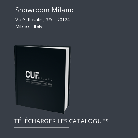
Showroom Milano
Via G. Rosales, 3/5 – 20124
Milano – Italy
TÉLÉCHARGER LES CATALOGUES