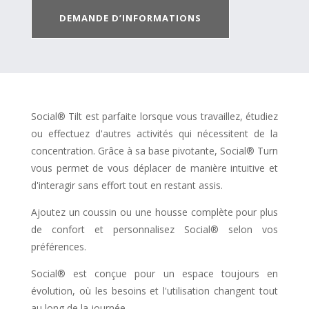
DEMANDE D’INFORMATIONS
Social® Tilt est parfaite lorsque vous travaillez, étudiez
ou effectuez d'autres activités qui nécessitent de la
concentration. Grâce à sa base pivotante, Social® Turn
vous permet de vous déplacer de manière intuitive et
d'interagir sans effort tout en restant assis.
Ajoutez un coussin ou une housse complète pour plus
de confort et personnalisez Social® selon vos
préférences.
Social® est conçue pour un espace toujours en
évolution, où les besoins et l'utilisation changent tout
au long de la journée.