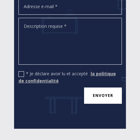
* Je déclare avoir lu et accepté
la politique
de confidentialité
ENVOYER