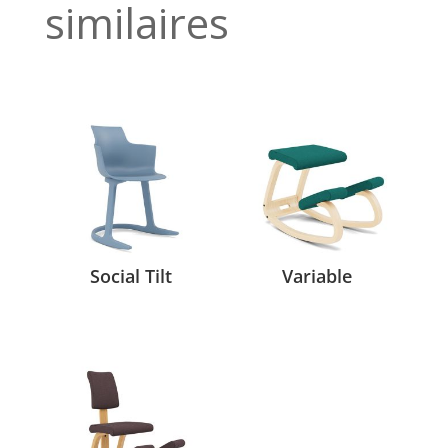
similaires
Social Tilt
Variable