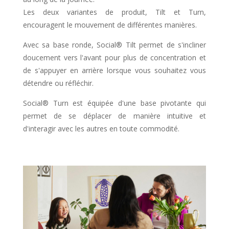
Les deux variantes de produit, Tilt et Turn,
encouragent le mouvement de différentes manières.
Avec sa base ronde, Social® Tilt permet de s'incliner
doucement vers l'avant pour plus de concentration et
de s'appuyer en arrière lorsque vous souhaitez vous
détendre ou réfléchir.
Social® Turn est équipée d'une base pivotante qui
permet de se déplacer de manière intuitive et
d'interagir avec les autres en toute commodité.