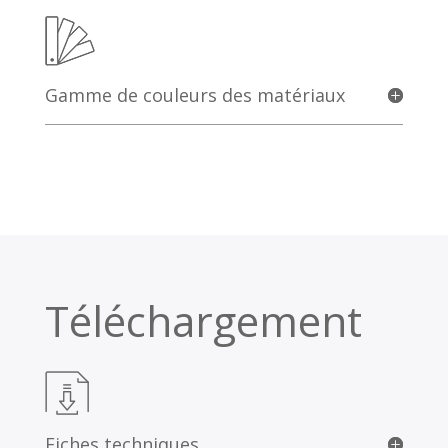
Gamme de couleurs des matériaux
Téléchargement
Fiches techniques