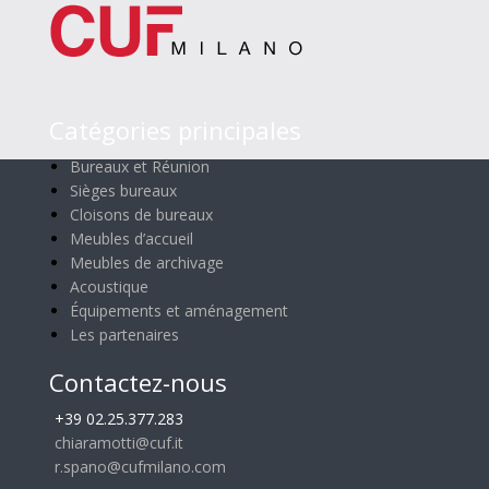
Catégories principales
Bureaux et Réunion
Sièges bureaux
Cloisons de bureaux
Meubles d’accueil
Meubles de archivage
Acoustique
Équipements et aménagement
Les partenaires
Contactez-nous
+39 02.25.377.283
chiaramotti@cuf.it
r.spano@cufmilano.com