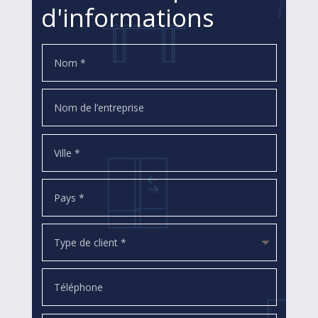
d'informations