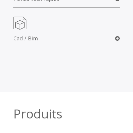
Cad / Bim
Produits