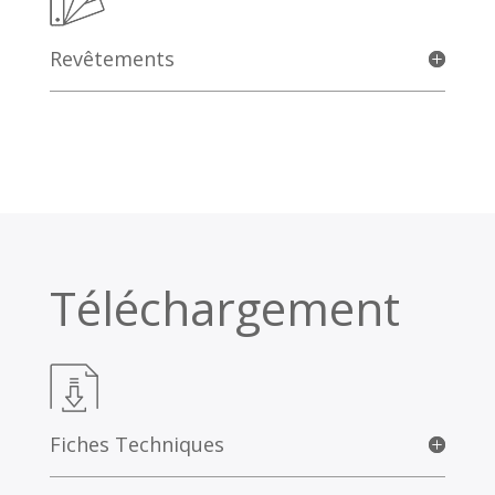
Revêtements
Téléchargement
Fiches Techniques