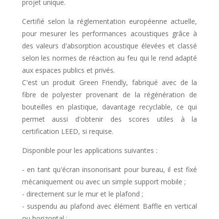
projet unique.
Certifié selon la réglementation européenne actuelle,
pour mesurer les performances acoustiques grâce à
des valeurs d'absorption acoustique élevées et classé
selon les normes de réaction au feu qui le rend adapté
aux espaces publics et privés.
C'est un produit Green Friendly, fabriqué avec de la
fibre de polyester provenant de la régénération de
bouteilles en plastique, davantage recyclable, ce qui
permet aussi d'obtenir des scores utiles à la
certification LEED, si requise.
Disponible pour les applications suivantes :
- en tant qu'écran insonorisant pour bureau, il est fixé
mécaniquement ou avec un simple support mobile ;
- directement sur le mur et le plafond ;
- suspendu au plafond avec élément Baffle en vertical
ou horizontal ;