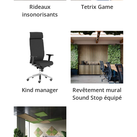
Rideaux
Tetrix Game
insonorisants
Kind manager
Revêtement mural
Sound Stop équipé