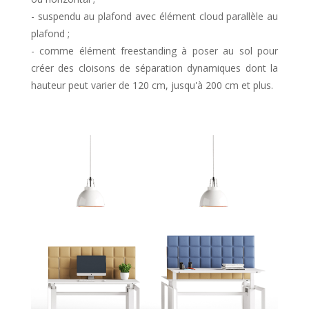
- suspendu au plafond avec élément cloud parallèle au
plafond ;
- comme élément freestanding à poser au sol pour
créer des cloisons de séparation dynamiques dont la
hauteur peut varier de 120 cm, jusqu'à 200 cm et plus.