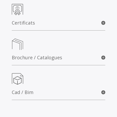
Certificats
Brochure / Catalogues
Cad / Bim