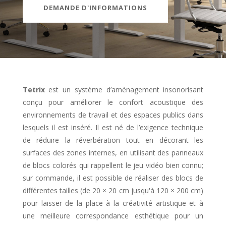
DEMANDE D'INFORMATIONS
Tetrix
est un système d’aménagement insonorisant
conçu pour améliorer le confort acoustique des
environnements de travail et des espaces publics dans
lesquels il est inséré. Il est né de l’exigence technique
de réduire la réverbération tout en décorant les
surfaces des zones internes, en utilisant des panneaux
de blocs colorés qui rappellent le jeu vidéo bien connu;
sur commande, il est possible de réaliser des blocs de
différentes tailles (de 20 × 20 cm jusqu'à 120 × 200 cm)
pour laisser de la place à la créativité artistique et à
une meilleure correspondance esthétique pour un