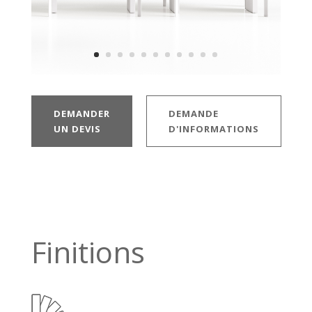
DEMANDER
DEMANDE
UN DEVIS
D'INFORMATIONS
Finitions