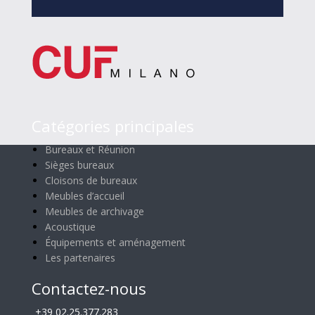
Catégories principales
Bureaux et Réunion
Sièges bureaux
Cloisons de bureaux
Meubles d’accueil
Meubles de archivage
Acoustique
Équipements et aménagement
Les partenaires
Contactez-nous
+39 02.25.377.283