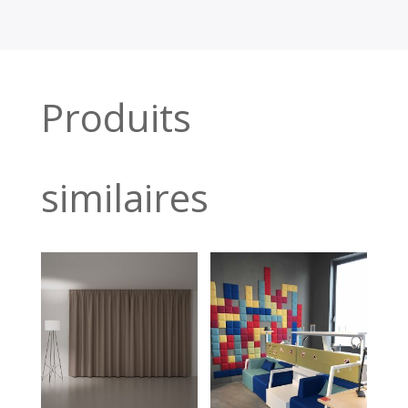
Produits
similaires