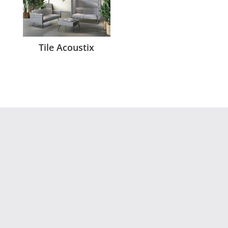
Tile Acoustix