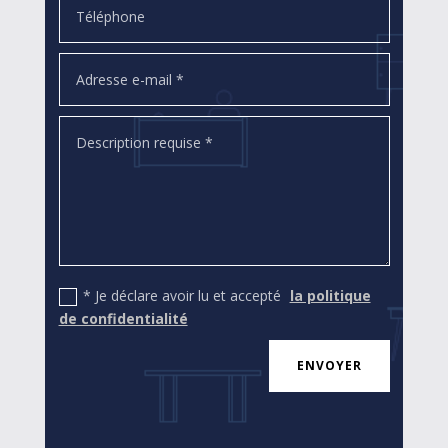
* Je déclare avoir lu et accepté
la politique
de confidentialité
ENVOYER