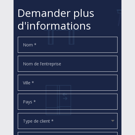
Demander plus
d'informations