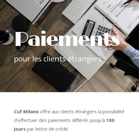
Paiements
pour les clients étrangers
Cuf Milano
offre aux clients étrangers la possibilité
d’effectuer des paiements différés jusqu’à
180
jours
par lettre de crédit.