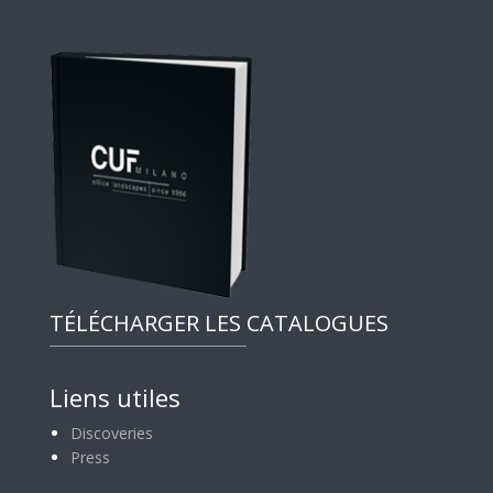
TÉLÉCHARGER LES CATALOGUES
Liens utiles
Discoveries
Press