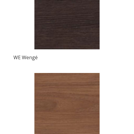
WE Wengé