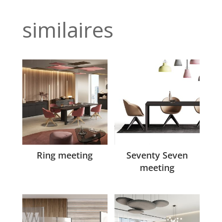
similaires
Ring meeting
Seventy Seven
meeting