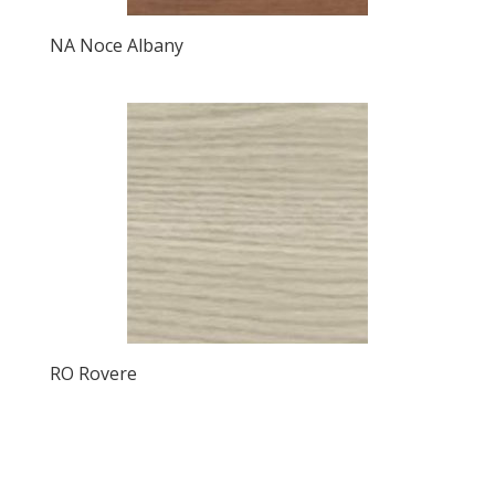
NA Noce Albany
RO Rovere