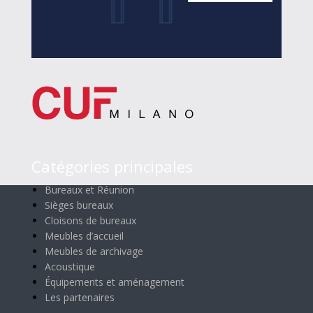
Catégories principales
Bureaux et Réunion
Sièges bureaux
Cloisons de bureaux
Meubles d’accueil
Meubles de archivage
Acoustique
Équipements et aménagement
Les partenaires