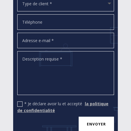
* Je déclare avoir lu et accepté
la politique
de confidentialité
ENVOYER