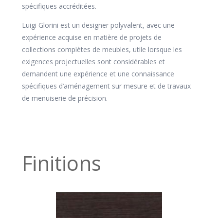
spécifiques accréditées.
Luigi Glorini est un designer polyvalent, avec une
expérience acquise en matière de projets de
collections complètes de meubles, utile lorsque les
exigences projectuelles sont considérables et
demandent une expérience et une connaissance
spécifiques d’aménagement sur mesure et de travaux
de menuiserie de précision.
Finitions