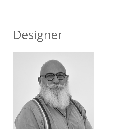
Designer