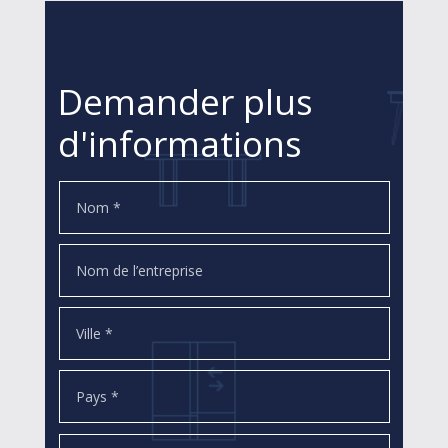
Demander plus
d'informations