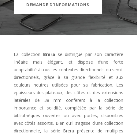
DEMANDE D'INFORMATIONS
La collection
Brera
se distingue par son caractère
linéaire mais élégant, et dispose d’une forte
adaptabilité à tous les contextes directionnels ou semi-
directionnels, grâce à sa grande flexibilité et aux
couleurs neutres utilisées pour sa fabrication. Les
épaisseurs des plateaux, des côtés et des extensions
latérales de 38 mm confèrent à la collection
importance et solidité, complétée par la série de
bibliothèques ouvertes ou avec portes, disponibles
avec côtés assortis. Bien qu’il s’agisse d’une collection
directionnelle, la série Brera présente de multiples