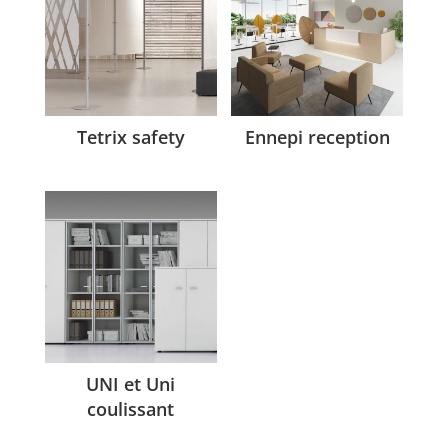
Tetrix safety
Ennepi reception
UNI et Uni
coulissant