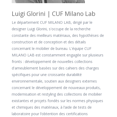
Luigi Glorini | CUF Milano Lab
Le département CUF MILANO LAB, dirigé par le
designer Luigi Glorini, s'occupe de la recherche
constante des meilleurs matériaux, des hypothèses de
construction et de conception et des détails
concernant le mobilier de bureau. L'équipe CUF
MILANO LAB est constamment engagée sur plusieurs
fronts : développement de nouvelles collections
d'ameublement basées sur des cahiers des charges
spécifiques pour une croissante durabilité
environnementale, soutien aux designers externes
concernant le développement de nouveaux produits,
modernisation et restyling des collections de mobilier
existantes et projets fondés sur les normes physiques
et chimiques des matériaux, à l’aide de tests de
laboratoire pour l’obtention des certifications