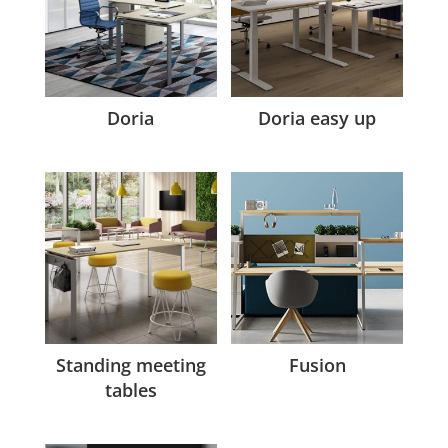
Doria
Doria easy up
Standing meeting
Fusion
tables