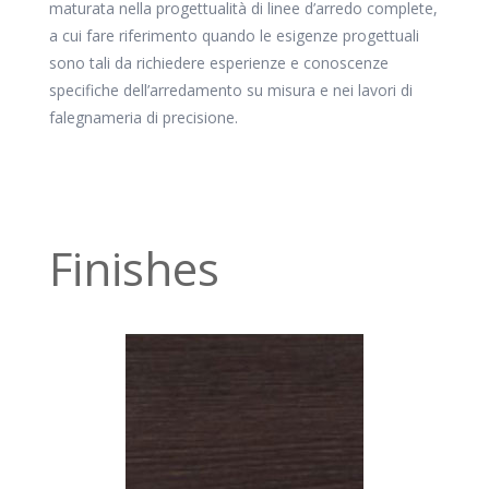
maturata nella progettualità di linee d’arredo complete,
a cui fare riferimento quando le esigenze progettuali
sono tali da richiedere esperienze e conoscenze
specifiche dell’arredamento su misura e nei lavori di
falegnameria di precisione.
Finishes