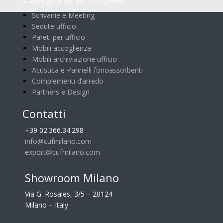
Scrivanie e Meeting
Sedute ufficio
Pareti per ufficio
Mobili accoglienza
Mobili archiviazione ufficio
Acustica e Pannelli fonoassorbenti
Complementi d’arredo
Partners e Design
Contatti
+39 02.366.34.298
info@cufmilano.com
export@cufmilano.com
Showroom Milano
Via G. Rosales, 3/5 – 20124
Milano – Italy