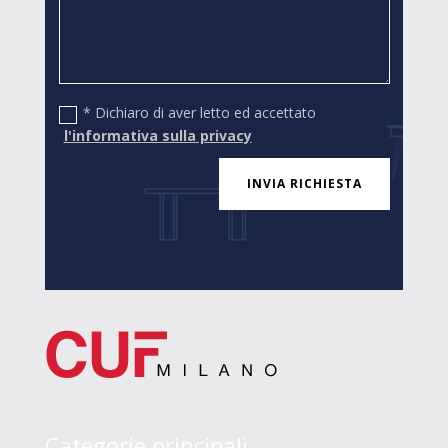
* Dichiaro di aver letto ed accettato
l'informativa sulla privacy
INVIA RICHIESTA
Categorie principali