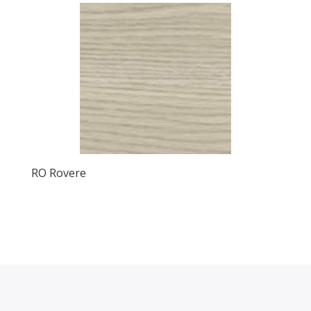
RO Rovere