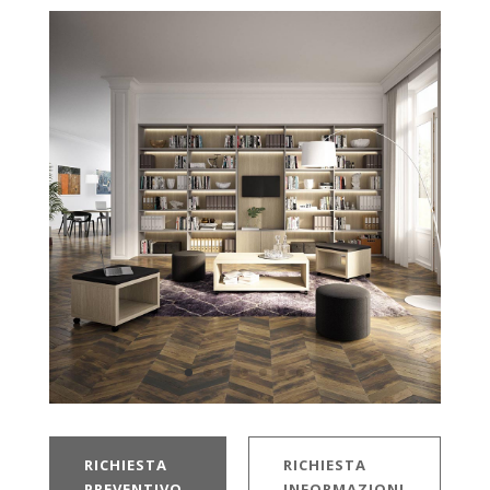
RICHIESTA
RICHIESTA
PREVENTIVO
INFORMAZIONI