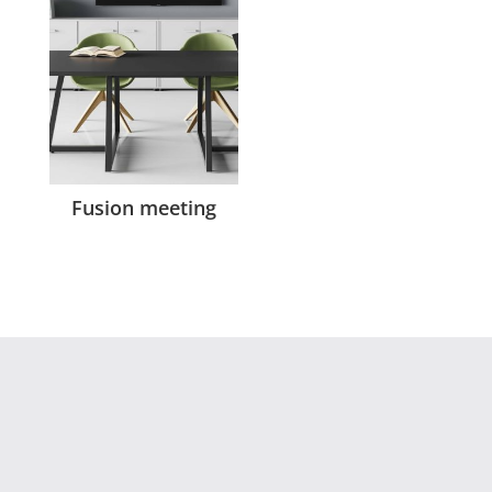
Fusion meeting