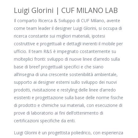
Luigi Glorini | CUF MILANO LAB
Il comparto Ricerca & Sviluppo di CUF Milano, avente
come team leader il designer Luigi Glorini, si occupa di
ricerca constante sui migliori materiali, ipotesi
costruttive e progettuali e dettagli inerenti il mobile per
ufficio. Il team R&S è impegnato costantemente su
molteplici fronti: sviluppo di nuove linee d’arredo sulla
base di breef progettuali specifici e che siano
all’insegna di una crescente sostenibilità ambientale,
supporto ai designer esterni sullo sviluppo dei nuovi
prodotti, rivisitazione e restyling delle linee d’arredo
esistenti e progettazione sulla base delle norme fisiche
di prodotto e chimiche sui materiali, con esecuzione di
prove di laboratorio ai fini dell’ottenimento di
certificazioni specifiche da enti.
Luigi Glorini è un progettista poliedrico, con esperienza