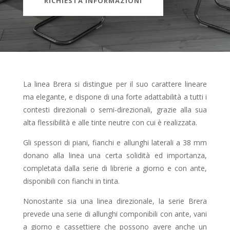
RICHIESTA INFORMAZIONI
La linea Brera si distingue per il suo carattere lineare
ma elegante, e dispone di una forte adattabilità a tutti i
contesti direzionali o semi-direzionali, grazie alla sua
alta flessibilità e alle tinte neutre con cui è realizzata.
Gli spessori di piani, fianchi e allunghi laterali a 38 mm
donano alla linea una certa solidità ed importanza,
completata dalla serie di librerie a giorno e con ante,
disponibili con fianchi in tinta.
Nonostante sia una linea direzionale, la serie Brera
prevede una serie di allunghi componibili con ante, vani
a giorno e cassettiere che possono avere anche un