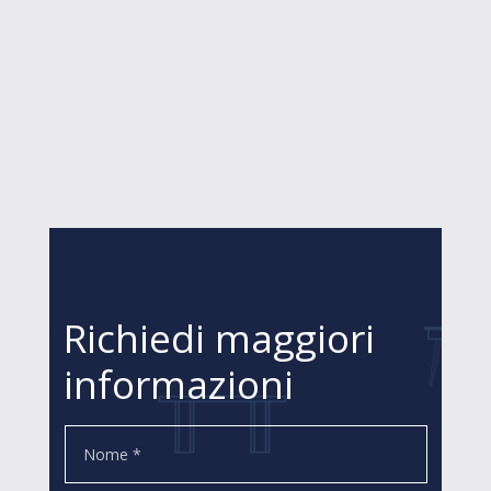
Richiedi maggiori
informazioni