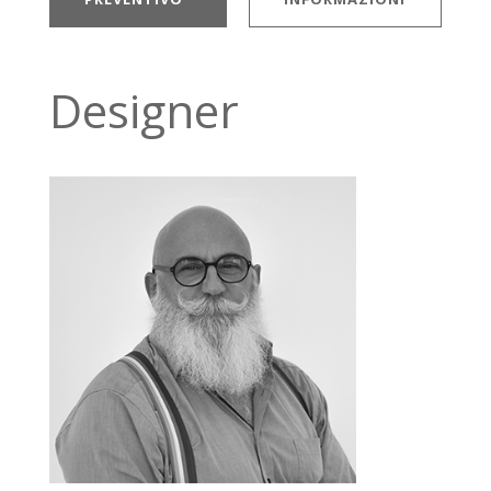
Designer