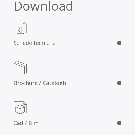
Download
Schede tecniche
Brochure / Cataloghi
Cad / Bim