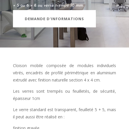
+ 5 ou 6 + 6 ou verre trempé 10 mm.
DEMANDE D'INFORMATIONS
Cloison mobile composée de modules individuels
vitrés, encadrés de profilé périmétrique en aluminium
extrudé avec finition naturelle section 4 x 4 cm.
Les verres sont trempés ou feuilletés, de sécurité,
épaisseur 1cm
Le verre standard est transparent, feuilleté 5 + 5, mais
il peut aussi être réalisé en :
finition gravée,