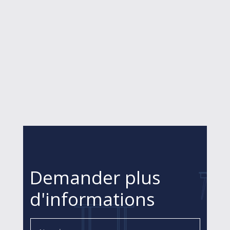
Demander plus