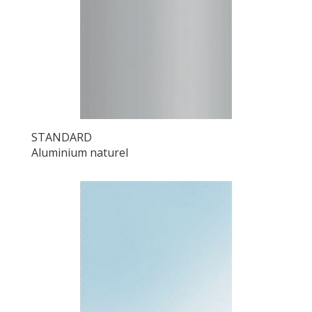
STANDARD
Aluminium naturel