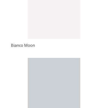
Bianco Moon