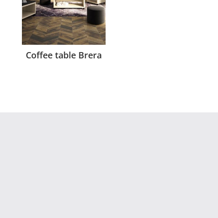
Coffee table Brera