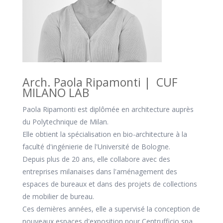
Arch. Paola Ripamonti | CUF
MILANO LAB
Paola Ripamonti est diplômée en architecture auprès
du Polytechnique de Milan.
Elle obtient la spécialisation en bio-architecture à la
faculté d'ingénierie de l'Université de Bologne.
Depuis plus de 20 ans, elle collabore avec des
entreprises milanaises dans l'aménagement des