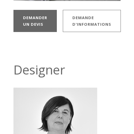
DEMANDER
DEMANDE
UN DEVIS
D'INFORMATIONS
Designer