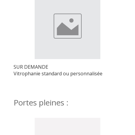
Gravé
SUR DEMANDE
Vitrophanie standard ou personnalisée
Portes pleines :