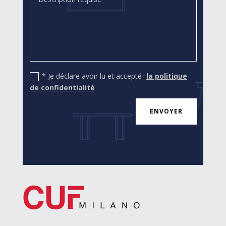
* Je déclare avoir lu et accepté
la politique
de confidentialité
ENVOYER