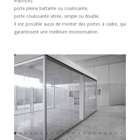
imposte);
porte pleine battante ou coulissante;
porte coulissante vitrée, simple ou double.
Il est possible aussi de monter des portes à cadre, qui
garantissent une meilleure insonorisation.