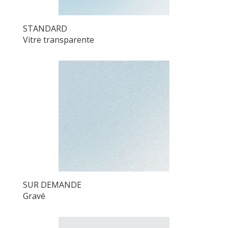
STANDARD
Vitre transparente
SUR DEMANDE