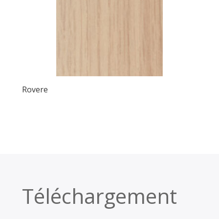
Rovere