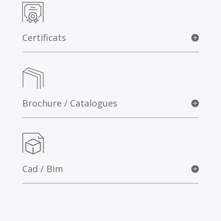
Téléchargement
Certificats
Brochure / Catalogues
Cad / Bim