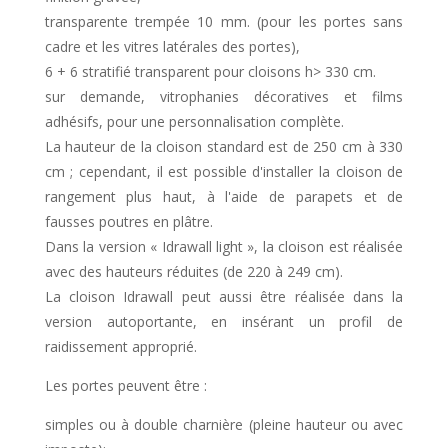
transparente trempée 10 mm. (pour les portes sans
cadre et les vitres latérales des portes),
6 + 6 stratifié transparent pour cloisons h> 330 cm.
sur demande, vitrophanies décoratives et films
adhésifs, pour une personnalisation complète.
La hauteur de la cloison standard est de 250 cm à 330
cm ; cependant, il est possible d'installer la cloison de
rangement plus haut, à l'aide de parapets et de
fausses poutres en plâtre.
Dans la version « Idrawall light », la cloison est réalisée
avec des hauteurs réduites (de 220 à 249 cm).
La cloison Idrawall peut aussi être réalisée dans la
version autoportante, en insérant un profil de
raidissement approprié.
Les portes peuvent être :
simples ou à double charnière (pleine hauteur ou avec