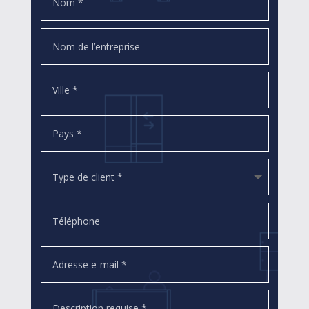
d'informations