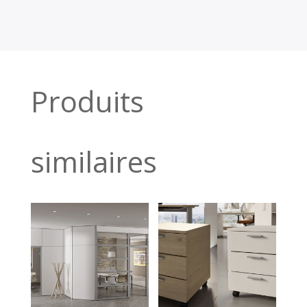
Produits
similaires