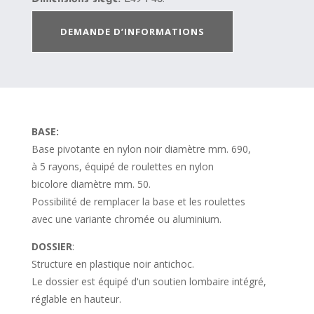
DEMANDE D’INFORMATIONS
BASE:
Base pivotante en nylon noir diamètre mm. 690,
à 5 rayons, équipé de roulettes en nylon
bicolore diamètre mm. 50.
Possibilité de remplacer la base et les roulettes
avec une variante chromée ou aluminium.
DOSSIER
:
Structure en plastique noir antichoc.
Le dossier est équipé d'un soutien lombaire intégré,
réglable en hauteur.