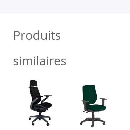
Produits
similaires