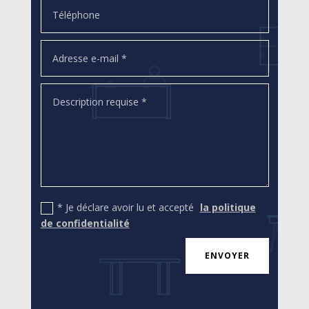
* Je déclare avoir lu et accepté
la politique
de confidentialité
ENVOYER