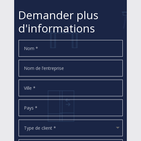
Demander plus
d'informations