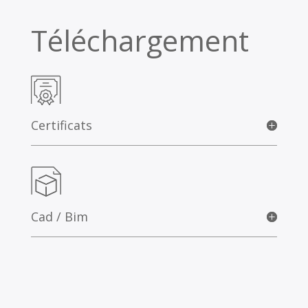
Téléchargement
Certificats
Cad / Bim