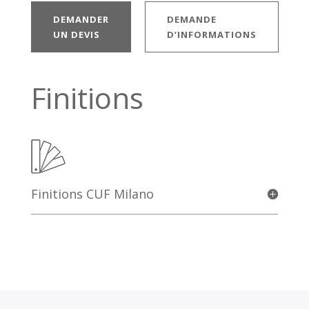
DEMANDER
DEMANDE
UN DEVIS
D’INFORMATIONS
Finitions
Finitions CUF Milano