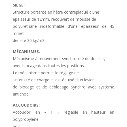
SIÈGE:
Structure portante en hêtre contreplaqué d'une
épaisseur de 12mm, recouvert de mousse de
polyuréthane indéformable d'une épaisseur de 45
mmet
densité 30 kg/m3.
MÉCANISMES:
Mécanisme à mouvement synchronisé du dossier,
avec blocage dans toutes les positions.
Le mécanisme permet le réglage de
l'intensité de charge et est équipé d'un levier
de blocage et de déblocage Synchro avec système
antichoc.
ACCOUDOIRS:
Accoudoir en « T » réglable en hauteur en
polypropylène
noir.