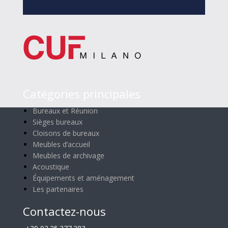
Catégories principales
Bureaux et Réunion
Sièges bureaux
Cloisons de bureaux
Meubles d’accueil
Meubles de archivage
Acoustique
Équipements et aménagement
Les partenaires
Contactez-nous