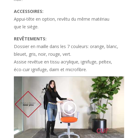
ACCESSOIRES:
Appui-tête en option, revêtu du même matériau
que le siège.
REVÊTEMENTS:
Dossier en maille dans les 7 couleurs: orange, blanc,
bleuet, gris, noir, rouge, vert.
Assise revêtue en tissu acrylique, ignifuge, peltex,
éco-cuir ignifuge, daim et microfibre.