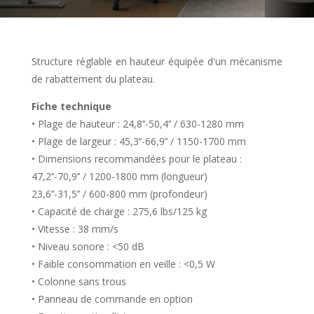
Structure réglable en hauteur équipée d'un mécanisme
de rabattement du plateau.
Fiche technique
• Plage de hauteur : 24,8’’-50,4’’ / 630-1280 mm
• Plage de largeur : 45,3’’-66,9’’ / 1150-1700 mm
• Dimensions recommandées pour le plateau :
47,2’’-70,9’’ / 1200-1800 mm (longueur)
23,6’’-31,5’’ / 600-800 mm (profondeur)
• Capacité de charge : 275,6 lbs/125 kg
• Vitesse : 38 mm/s
• Niveau sonore : <50 dB
• Faible consommation en veille : <0,5 W
• Colonne sans trous
• Panneau de commande en option