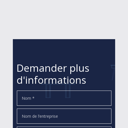
Demander plus
d'informations