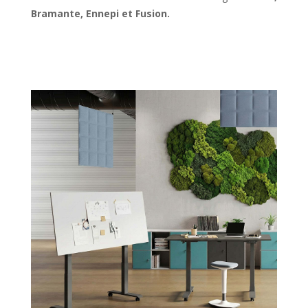
Bramante, Ennepi et Fusion.