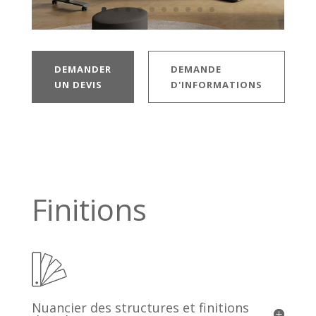
DEMANDER
DEMANDE
UN DEVIS
D'INFORMATIONS
Finitions
Nuancier des structures et finitions