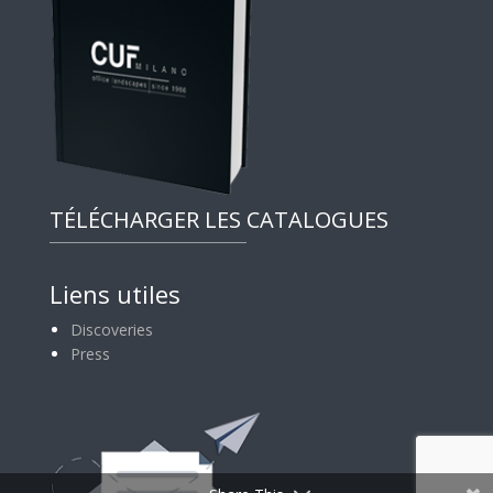
TÉLÉCHARGER LES CATALOGUES
Liens utiles
Discoveries
Press