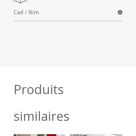
Cad / Bim
Produits
similaires