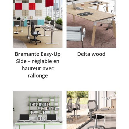
Bramante Easy-Up
Delta wood
Side – réglable en
hauteur avec
rallonge