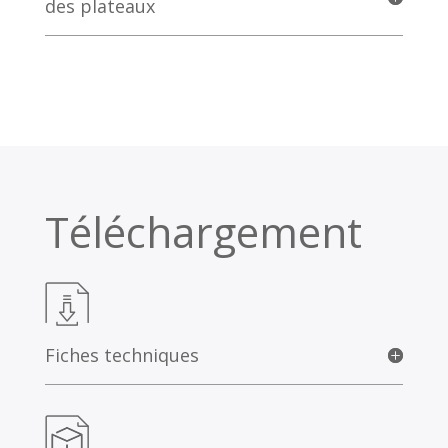
des plateaux
Téléchargement
Fiches techniques