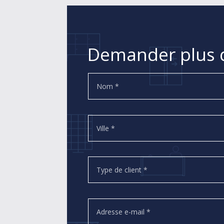
Demander plus d