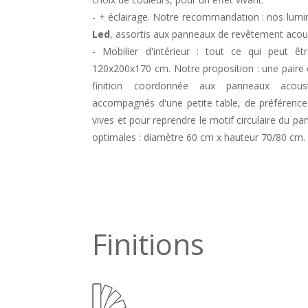
- + éclairage. Notre recommandation : nos lum
Led
, assortis aux panneaux de revêtement acou
- Mobilier d'intérieur : tout ce qui peut 
120x200x170 cm. Notre proposition : une paire 
finition coordonnée aux panneaux acoust
accompagnés d'une petite table, de préférence 
vives et pour reprendre le motif circulaire du p
optimales : diamètre 60 cm x hauteur 70/80 cm.
Finitions