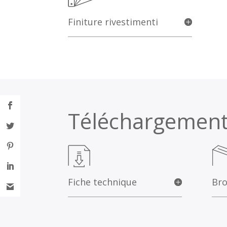
Finiture rivestimenti
Téléchargemen
Fiche technique
Bro