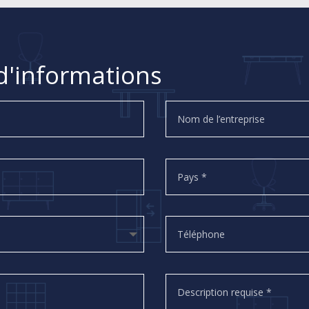
'informations