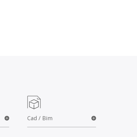
Cad / Bim