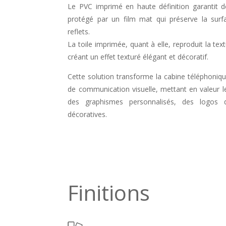
Le PVC imprimé en haute définition garantit d
protégé par un film mat qui préserve la surfa
reflets.
La toile imprimée, quant à elle, reproduit la text
créant un effet texturé élégant et décoratif.
Cette solution transforme la cabine téléphoniq
de communication visuelle, mettant en valeur 
des graphismes personnalisés, des logos 
décoratives.
Finitions