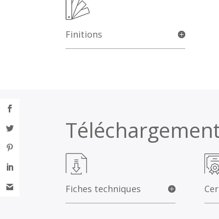
Finitions
Téléchargemen
Fiches techniques
Cer