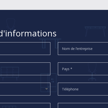
'informations