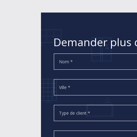
Demander plus d