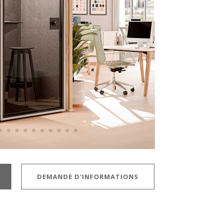
DEMANDE D'INFORMATIONS