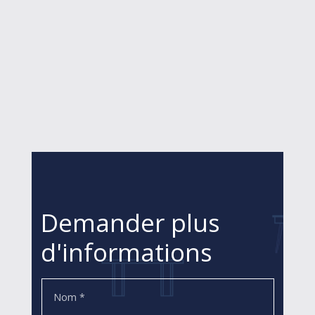
Demander plus
d'informations