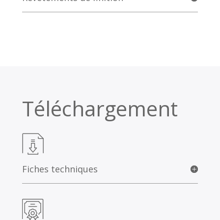
Téléchargement
Fiches techniques