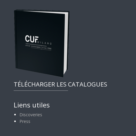
TÉLÉCHARGER LES CATALOGUES
Liens utiles
Discoveries
Press