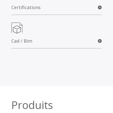
Certifications
Cad / Bim
Produits