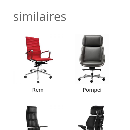
similaires
Rem
Pompei