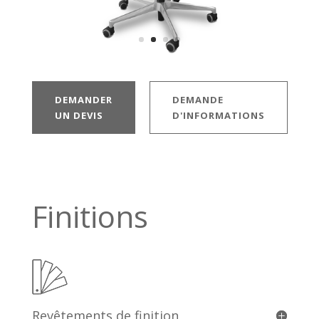
DEMANDER
DEMANDE
UN DEVIS
D'INFORMATIONS
Finitions
Revêtements de finition