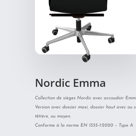
Nordic Emma
Collection de sièges Nordic avec accoudoir Emm
Version avec dossier maxi, dossier haut avec ou 
têtière, ou moyen.
Conforme à la norme EN 1335-1:2020 – Type A