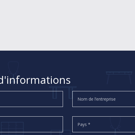
'informations