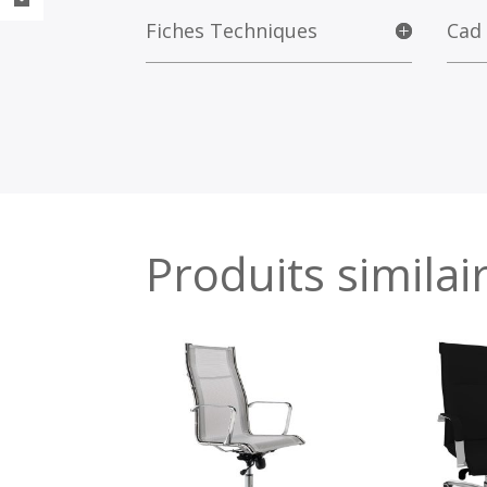
Fiches Techniques
Cad
Produits similai