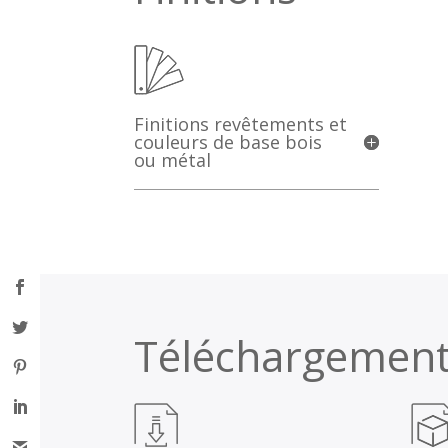
Finitions revêtements et
couleurs de base bois
ou métal
Téléchargemen