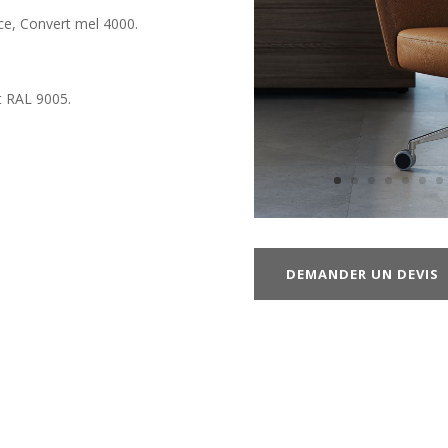
ice, Convert mel 4000.
t RAL 9005.
DEMANDER UN DEVIS