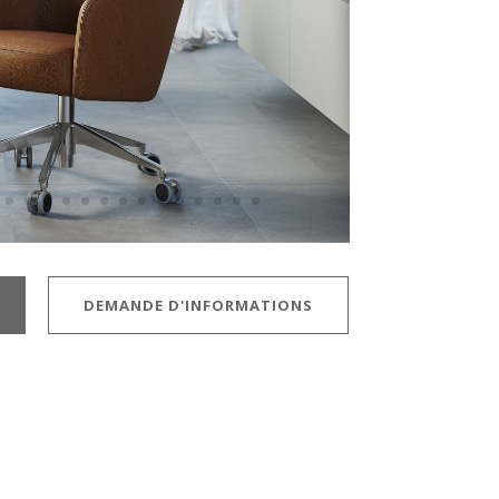
DEMANDE D'INFORMATIONS