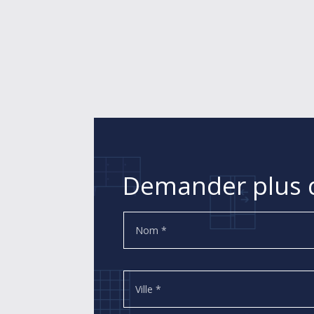
Demander plus d