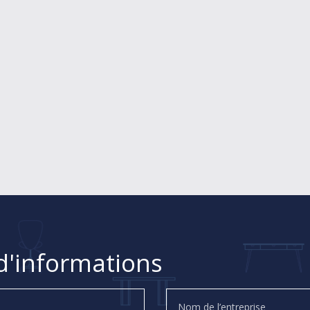
'informations