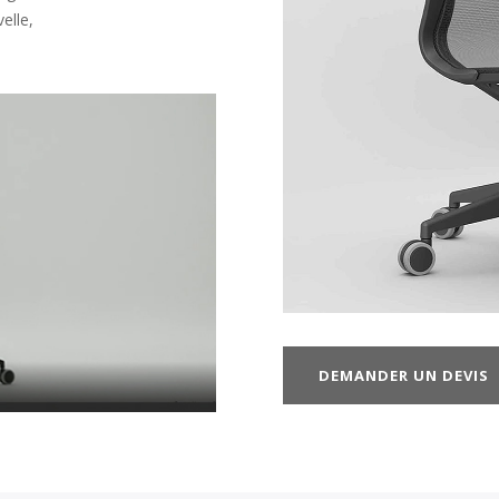
elle,
DEMANDER UN DEVIS