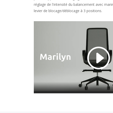
réglage de l'intensité du balancement avec maniv
levier de blocage/déblocage à 3 positions.