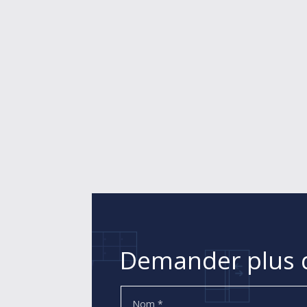
Demander plus d