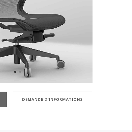
DEMANDE D’INFORMATIONS