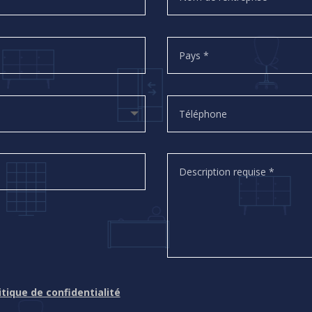
litique de confidentialité