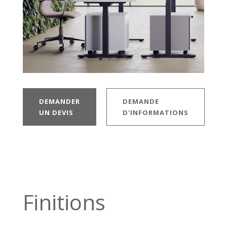
DEMANDER
DEMANDE
UN DEVIS
D'INFORMATIONS
Finitions