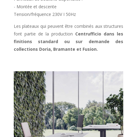
- Montée et descente
Tension/fréquence 230V I 50Hz
Les plateaux qui peuvent être combinés aux structures
font partie de la production
Centrufficio dans les
finitions standard ou sur demande des
collections Doria, Bramante et Fusion.