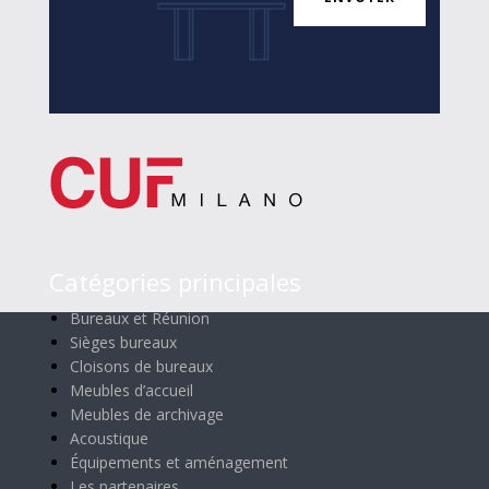
Catégories principales
Bureaux et Réunion
Sièges bureaux
Cloisons de bureaux
Meubles d’accueil
Meubles de archivage
Acoustique
Équipements et aménagement
Les partenaires