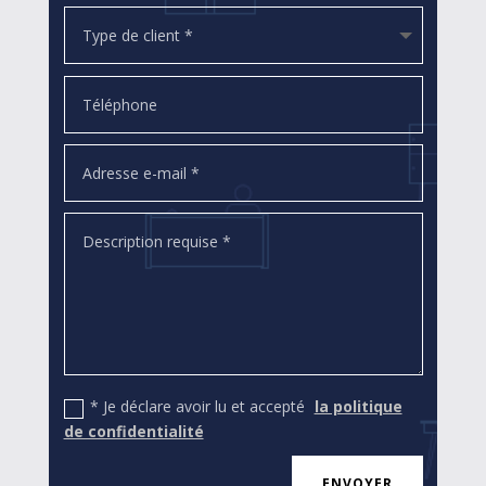
* Je déclare avoir lu et accepté
la politique
de confidentialité
ENVOYER