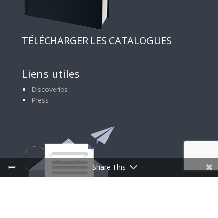
TÉLÉCHARGER LES CATALOGUES
Liens utiles
Discoveries
Press
Share This