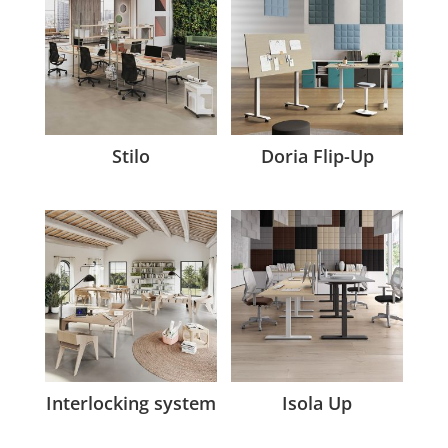
Stilo
Doria Flip-Up
Interlocking system
Isola Up