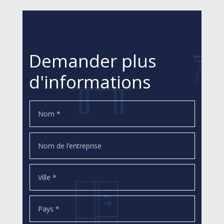
Demander plus
d'informations