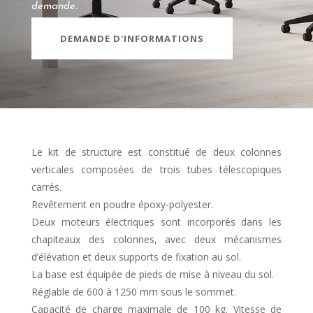
demande.
DEMANDE D'INFORMATIONS
Le kit de structure est constitué de deux colonnes
verticales composées de trois tubes télescopiques
carrés.
Revêtement en poudre époxy-polyester.
Deux moteurs électriques sont incorporés dans les
chapiteaux des colonnes, avec deux mécanismes
d’élévation et deux supports de fixation au sol.
La base est équipée de pieds de mise à niveau du sol.
Réglable de 600 à 1250 mm sous le sommet.
Capacité de charge maximale de 100 kg. Vitesse de