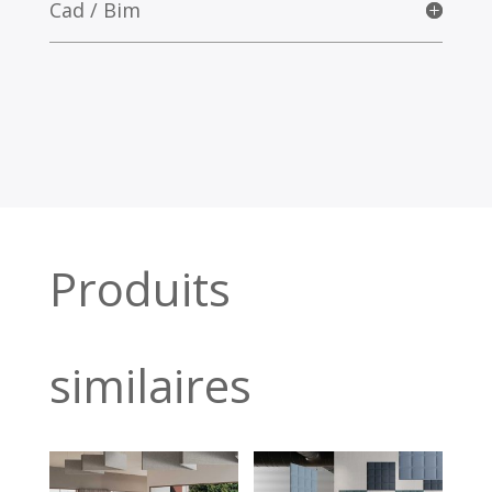
Cad / Bim
Produits
similaires