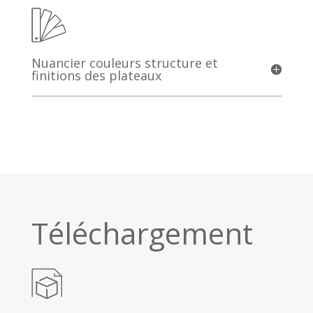
Nuancier couleurs structure et
finitions des plateaux
Téléchargement