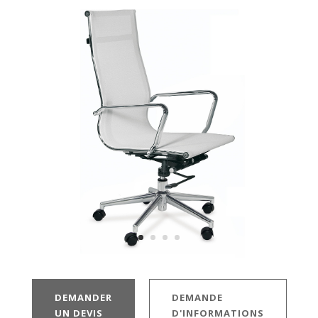
DEMANDER
DEMANDE
UN DEVIS
D'INFORMATIONS