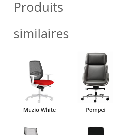
Produits
similaires
Muzio White
Pompei