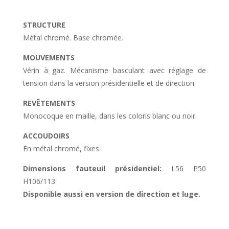
STRUCTURE
Métal chromé. Base chromée.
MOUVEMENTS
Vérin à gaz. Mécanisme basculant avec réglage de
tension dans la version présidentielle et de direction.
REVÊTEMENTS
Monocoque en maille, dans les coloris blanc ou noir.
ACCOUDOIRS
En métal chromé, fixes.
Dimensions fauteuil présidentiel:
L56 P50
H106/113
Disponible aussi en version de direction et luge.