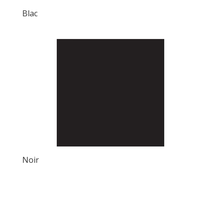
Blac
Noir