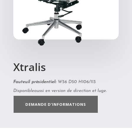
Xtralis
Fauteuil présidentiel:
W56 D50 H106/113
Disponibleaussi en version de direction et luge.
DEMANDE D’INFORMATIONS