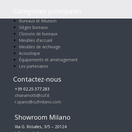
Catégories principales
Bureaux et Réunion
Sièges bureaux
Cloisons de bureaux
Meubles d’accueil
Meubles de archivage
Acoustique
Équipements et aménagement
Les partenaires
Contactez-nous
+39 02.25.377.283
chiaramotti@cuf.it
r.spano@cufmilano.com
Showroom Milano
Via G. Rosales, 3/5 – 20124