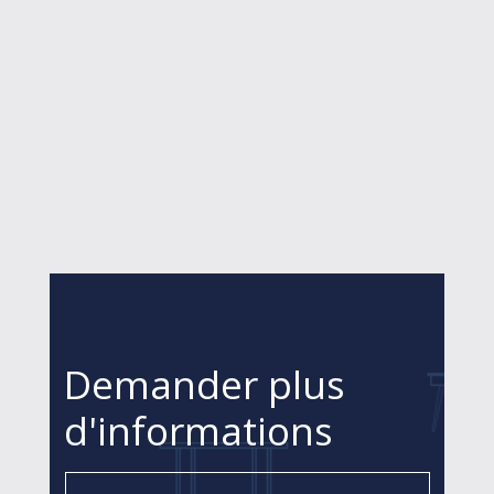
Demander plus
d'informations