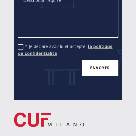
* Je déclare avoir lu et accepté
la politique
de confidentialité
ENVOYER