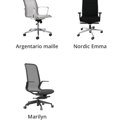
Argentario maille
Nordic Emma
Marilyn