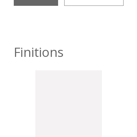
Finitions