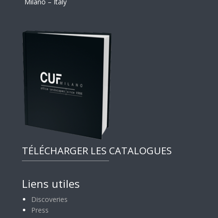
Milano – Italy
TÉLÉCHARGER LES CATALOGUES
Liens utiles
Discoveries
Press