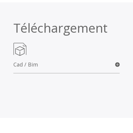
Téléchargement
Cad / Bim