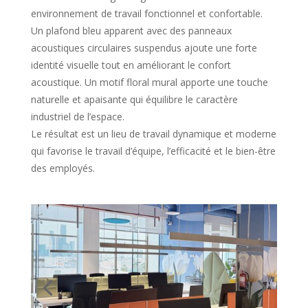
environnement de travail fonctionnel et confortable.
Un plafond bleu apparent avec des panneaux
acoustiques circulaires suspendus ajoute une forte
identité visuelle tout en améliorant le confort
acoustique. Un motif floral mural apporte une touche
naturelle et apaisante qui équilibre le caractère
industriel de l’espace.
Le résultat est un lieu de travail dynamique et moderne
qui favorise le travail d’équipe, l’efficacité et le bien-être
des employés.