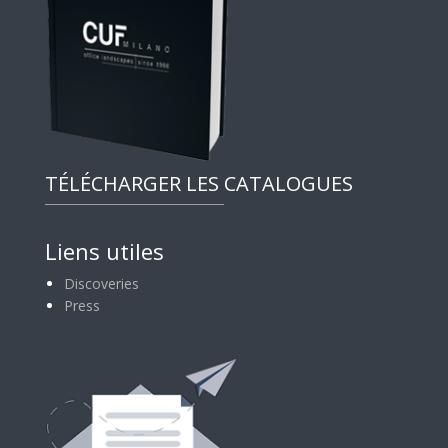
TÉLÉCHARGER LES CATALOGUES
Liens utiles
Discoveries
Press