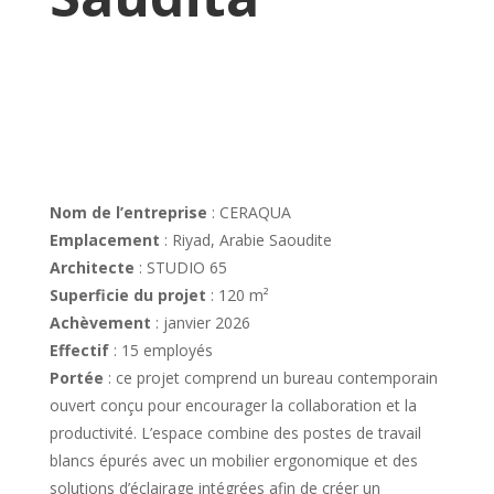
Nom de l’entreprise
: CERAQUA
Emplacement
: Riyad, Arabie Saoudite
Architecte
: STUDIO 65
Superficie du projet
: 120 m²
Achèvement
: janvier 2026
Effectif
: 15 employés
Portée
: ce projet comprend un bureau contemporain
ouvert conçu pour encourager la collaboration et la
productivité. L’espace combine des postes de travail
blancs épurés avec un mobilier ergonomique et des
solutions d’éclairage intégrées afin de créer un