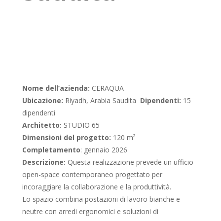
Nome dell’azienda:
CERAQUA
Ubicazione:
Riyadh, Arabia Saudita
Dipendenti:
15
dipendenti
Architetto:
STUDIO 65
Dimensioni del progetto:
120 m²
Completamento
: gennaio 2026
Descrizione:
Questa realizzazione prevede un ufficio
open-space contemporaneo progettato per
incoraggiare la collaborazione e la produttività.
Lo spazio combina postazioni di lavoro bianche e
neutre con arredi ergonomici e soluzioni di