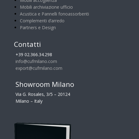
Mobili accoglienza
Mobili archiviazione ufficio
Acustica e Pannelli fonoassorbenti
Complementi d’arredo
Partners e Design
Contatti
+39 02.366.34.298
info@cufmilano.com
export@cufmilano.com
Showroom Milano
Via G. Rosales, 3/5 – 20124
Milano – Italy