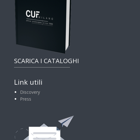
SCARICA I CATALOGHI
Link utili
Discovery
Press