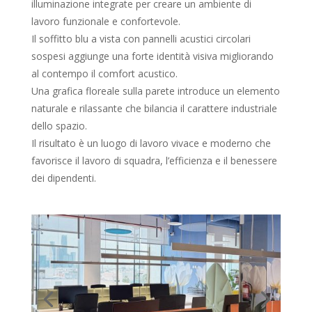
illuminazione integrate per creare un ambiente di
lavoro funzionale e confortevole.
Il soffitto blu a vista con pannelli acustici circolari
sospesi aggiunge una forte identità visiva migliorando
al contempo il comfort acustico.
Una grafica floreale sulla parete introduce un elemento
naturale e rilassante che bilancia il carattere industriale
dello spazio.
Il risultato è un luogo di lavoro vivace e moderno che
favorisce il lavoro di squadra, l’efficienza e il benessere
dei dipendenti.