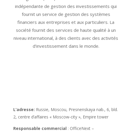
indépendante de gestion des investissements qui
fournit un service de gestion des systèmes
financiers aux entreprises et aux particuliers. La
société fournit des services de haute qualité à un
niveau international, à des clients avec des activités
d’investissement dans le monde.
L’adresse:
Russie, Moscou, Presnenskaya nab., 6, bld.
2, centre d’affaires « Moscow-city », Empire tower
Responsable commercial
: OfficeNext –