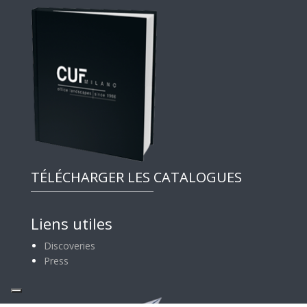
TÉLÉCHARGER LES CATALOGUES
Liens utiles
Discoveries
Press