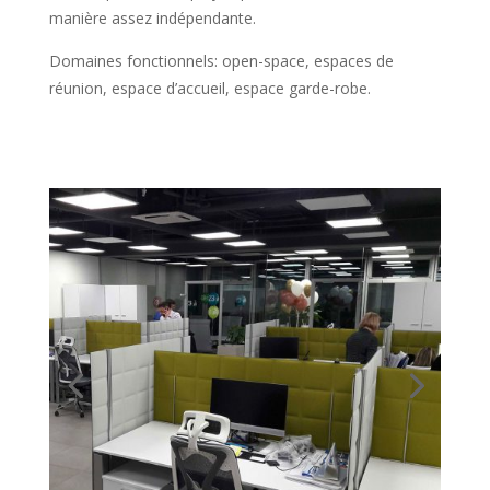
manière assez indépendante.
Domaines fonctionnels: open-space, espaces de
réunion, espace d’accueil, espace garde-robe.