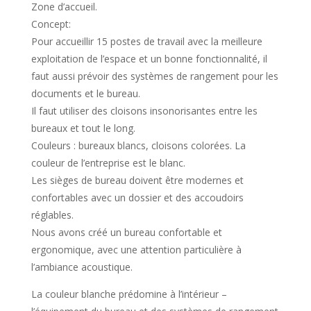
Zone d’accueil.
Concept:
Pour accueillir 15 postes de travail avec la meilleure
exploitation de l’espace et un bonne fonctionnalité, il
faut aussi prévoir des systèmes de rangement pour les
documents et le bureau.
Il faut utiliser des cloisons insonorisantes entre les
bureaux et tout le long.
Couleurs : bureaux blancs, cloisons colorées. La
couleur de l’entreprise est le blanc.
Les sièges de bureau doivent être modernes et
confortables avec un dossier et des accoudoirs
réglables.
Nous avons créé un bureau confortable et
ergonomique, avec une attention particulière à
l’ambiance acoustique.
La couleur blanche prédomine à l’intérieur –