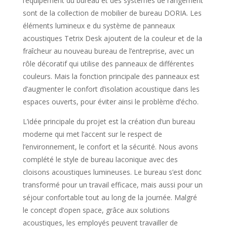
l’équipement du bureau et des systèmes de rangement
sont de la collection de mobilier de bureau DORIA. Les
éléments lumineux e du système de panneaux
acoustiques Tetrix Desk ajoutent de la couleur et de la
fraîcheur au nouveau bureau de l’entreprise, avec un
rôle décoratif qui utilise des panneaux de différentes
couleurs. Mais la fonction principale des panneaux est
d’augmenter le confort d’isolation acoustique dans les
espaces ouverts, pour éviter ainsi le problème d’écho.
L’idée principale du projet est la création d’un bureau
moderne qui met l’accent sur le respect de
l’environnement, le confort et la sécurité. Nous avons
complété le style de bureau laconique avec des
cloisons acoustiques lumineuses. Le bureau s’est donc
transformé pour un travail efficace, mais aussi pour un
séjour confortable tout au long de la journée. Malgré
le concept d’open space, grâce aux solutions
acoustiques, les employés peuvent travailler de