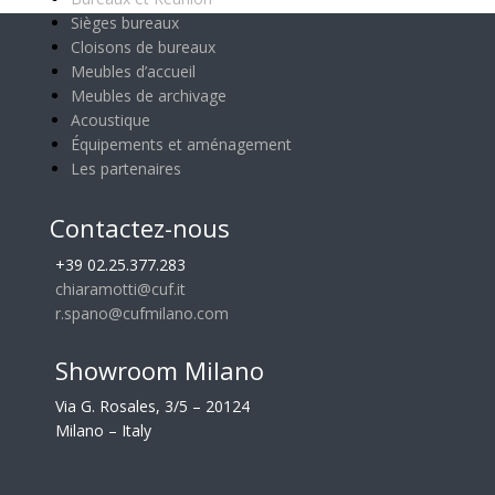
Sièges bureaux
Cloisons de bureaux
Meubles d’accueil
Meubles de archivage
Acoustique
Équipements et aménagement
Les partenaires
Contactez-nous
+39 02.25.377.283
chiaramotti@cuf.it
r.spano@cufmilano.com
Showroom Milano
Via G. Rosales, 3/5 – 20124
Milano – Italy