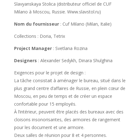
Slavyanskaya Stolica (distributeur officiel de CUF
Milano à Moscou, Russie. Www.slavstol.ru)
Nom du fournisseur
: Cuf Milano (Milan, Italie)
Collections : Doria, Tetrix
Project Manager
: Svetlana Rozina
Designers
: Alexander Sedykh, Dinara Shulghina
Exigences pour le projet de design :
La tâche consistait à aménager le bureau, situé dans le
plus grand centre d’affaires de Russie, en plein cœur de
Moscou, en peu de temps et de créer un espace
confortable pour 15 employés.
À l’intérieur, peuvent être placés des bureaux avec des
cloisons insonorisantes, des armoires de rangement
pour les document et une armoire.
Deux salles de réunion pour 8 et 4 personnes.