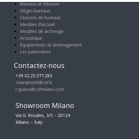
Bureaux et Réunion
Sièges bureaux
Cloisons de bureaux
Meubles d’accueil
Meubles de archivage
Acoustique
Équipements et aménagement
Les partenaires
Contactez-nous
+39 02.25.377.283
chiaramotti@cuf.it
r.spano@cufmilano.com
Showroom Milano
Via G. Rosales, 3/5 – 20124
Milano – Italy