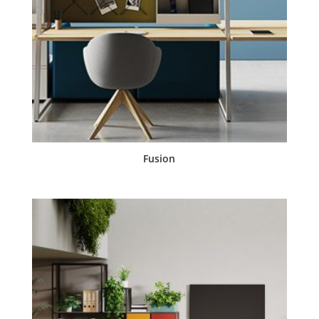
Fusion