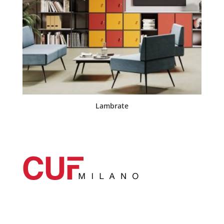
Lambrate
Catégories principales