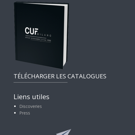
TÉLÉCHARGER LES CATALOGUES
Liens utiles
Discoveries
Press