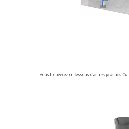
Vous trouverez ci-dessous d’autres produits Cuf 