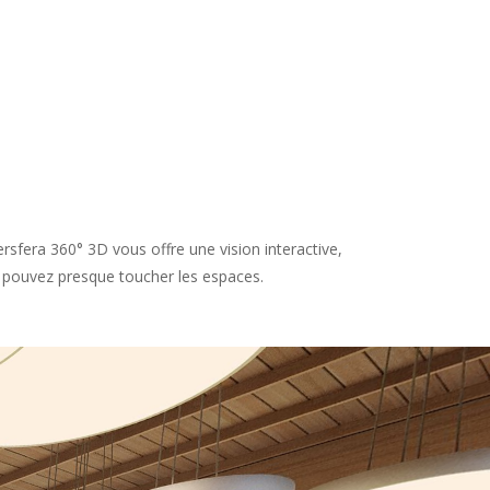
fera 360° 3D vous offre une vision interactive,
us pouvez presque toucher les espaces.