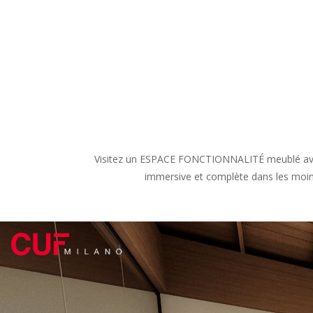
Visitez un ESPACE FONCTIONNALITÉ meublé avec l
immersive et complète dans les moindr