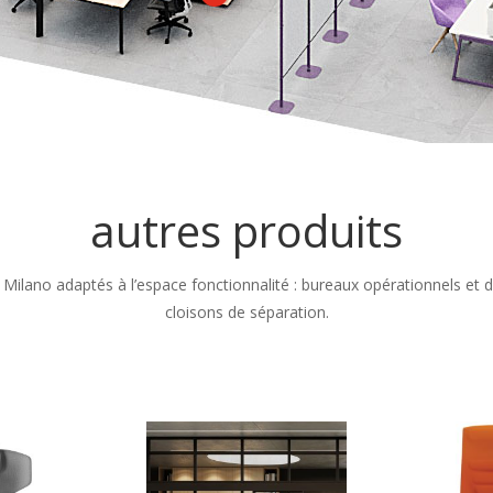
autres produits
Milano adaptés à l’espace fonctionnalité : bureaux opérationnels et de
cloisons de séparation.