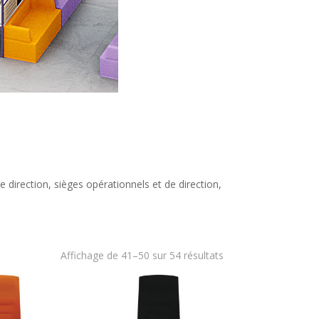
 direction, sièges opérationnels et de direction,
Affichage de 41–50 sur 54 résultats