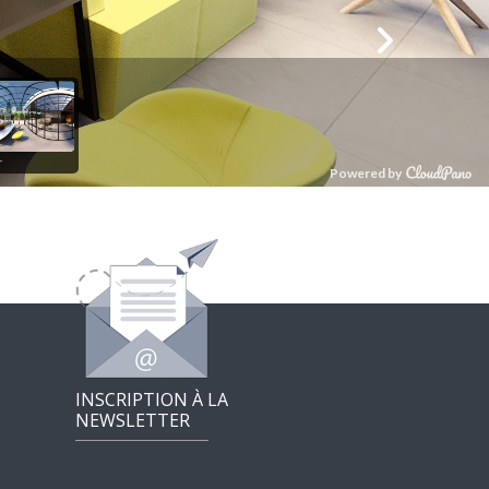
INSCRIPTION À LA
NEWSLETTER