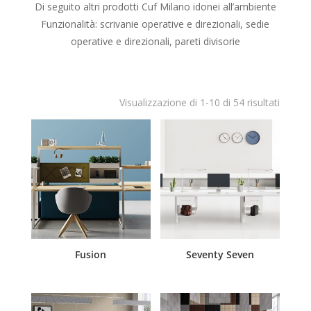
Di seguito altri prodotti Cuf Milano idonei all’ambiente
Funzionalità: scrivanie operative e direzionali, sedie
operative e direzionali, pareti divisorie
Visualizzazione di 1-10 di 54 risultati
Fusion
Seventy Seven