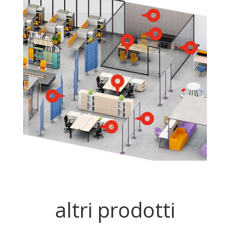
altri prodotti