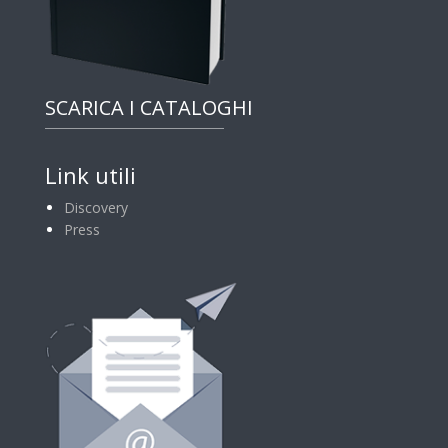
SCARICA I CATALOGHI
Link utili
Discovery
Press