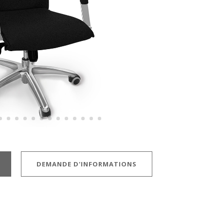
DEMANDE D'INFORMATIONS