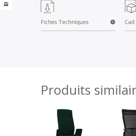
Fiches Techniques
Cad
Produits similai