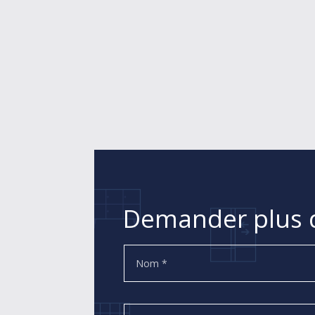
Demander plus d