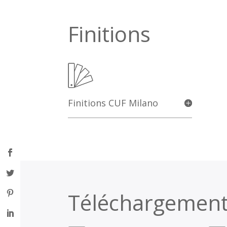
Finitions
Finitions CUF Milano
Téléchargemen