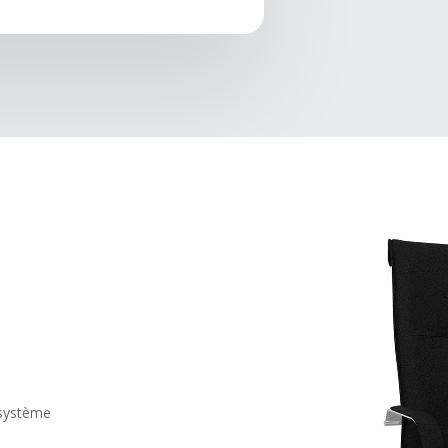
 système