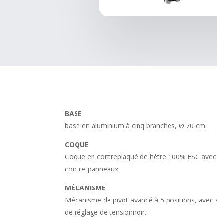
BASE
base en aluminium à cinq branches, Ø 70 cm.
COQUE
Coque en contreplaqué de hêtre 100% FSC avec
contre-panneaux.
MÉCANISME
Mécanisme de pivot avancé à 5 positions, avec
de réglage de tensionnoir.