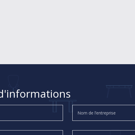
'informations