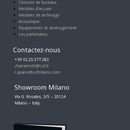
Cloisons de bureaux
Meubles d’accueil
Meubles de archivage
Acoustique
Équipements et aménagement
Les partenaires
Contactez-nous
+39 02.25.377.283
chiaramotti@cuf.it
r.spano@cufmilano.com
Showroom Milano
Via G. Rosales, 3/5 – 20124
Milano – Italy