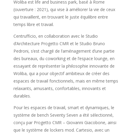
Woliba est life and business park, basé à Rome
(ouverture : 2021), qui vise à améliorer la vie de ceux
qui travaillent, en trouvant le juste équilibre entre
temps libre et travail.
Centrufficio, en collaboration avec le Studio
d’Architecture Progetto CMR et le Studio Bruno
Pedroni, s’est chargé de l’aménagement d’une partie
des bureaux, du coworking et de l’espace lounge, en
essayant de représenter la philosophie innovante de
Woliba, qui a pour objectif ambitieux de créer des
espaces de travail fonctionnels, mais en même temps
relaxants, amusants, confortables, innovants et
durables.
Pour les espaces de travail, smart et dynamiques, le
système de bench Seventy Seven a été sélectionné,
conçu par Progetto CMR – Giovanni Giacobone, ainsi
que le système de lockers mod. Cartesio, avec un