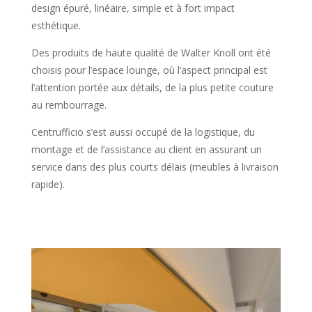
design épuré, linéaire, simple et à fort impact
esthétique.
Des produits de haute qualité de Walter Knoll ont été
choisis pour l’espace lounge, où l’aspect principal est
l’attention portée aux détails, de la plus petite couture
au rembourrage.
Centrufficio s’est aussi occupé de la logistique, du
montage et de l’assistance au client en assurant un
service dans des plus courts délais (meubles à livraison
rapide).