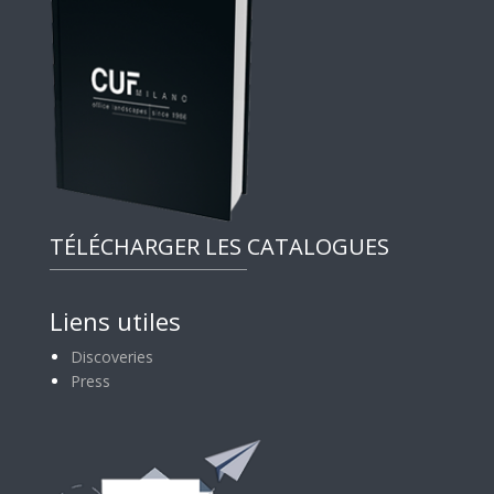
TÉLÉCHARGER LES CATALOGUES
Liens utiles
Discoveries
Press