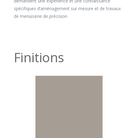
demandent une expérience et une connaissance
spécifiques d’aménagement sur mesure et de travaux
de menuiserie de précision.
Finitions