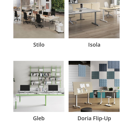
Stilo
Isola
Gleb
Doria Flip-Up