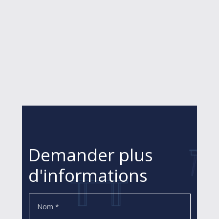
Demander plus
d'informations