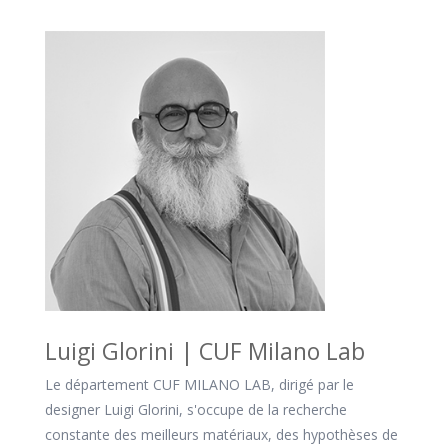
Luigi Glorini | CUF Milano Lab
Le département CUF MILANO LAB, dirigé par le
designer Luigi Glorini, s'occupe de la recherche
constante des meilleurs matériaux, des hypothèses de