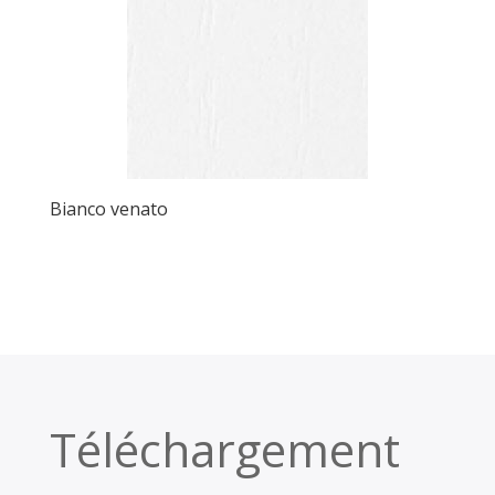
Bianco venato
Téléchargement