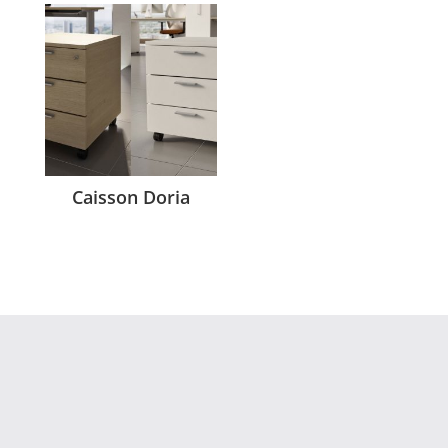
Caisson Doria