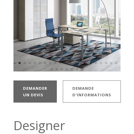
DEMANDER
DEMANDE
UN DEVIS
D'INFORMATIONS
Designer