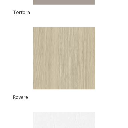
Tortora
Rovere