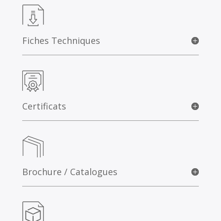
Fiches Techniques
Certificats
Brochure / Catalogues