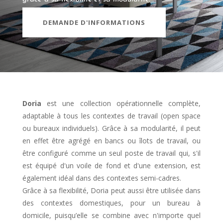
DEMANDE D'INFORMATIONS
Doria
est une collection opérationnelle complète,
adaptable à tous les contextes de travail (open space
ou bureaux individuels). Grâce à sa modularité, il peut
en effet être agrégé en bancs ou îlots de travail, ou
être configuré comme un seul poste de travail qui, s'il
est équipé d'un voile de fond et d'une extension, est
également idéal dans des contextes semi-cadres.
Grâce à sa flexibilité, Doria peut aussi être utilisée dans
des contextes domestiques, pour un bureau à
domicile, puisqu’elle se combine avec n'importe quel