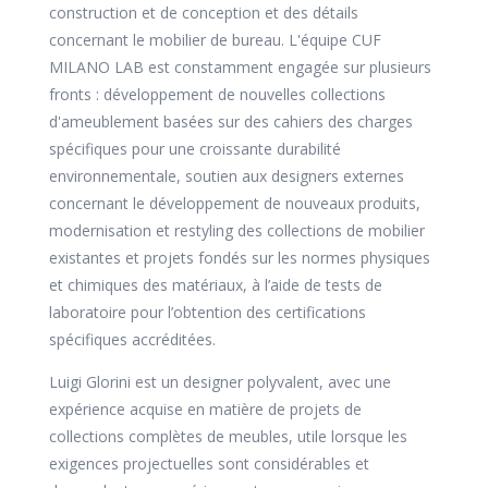
construction et de conception et des détails
concernant le mobilier de bureau. L'équipe CUF
MILANO LAB est constamment engagée sur plusieurs
fronts : développement de nouvelles collections
d'ameublement basées sur des cahiers des charges
spécifiques pour une croissante durabilité
environnementale, soutien aux designers externes
concernant le développement de nouveaux produits,
modernisation et restyling des collections de mobilier
existantes et projets fondés sur les normes physiques
et chimiques des matériaux, à l’aide de tests de
laboratoire pour l’obtention des certifications
spécifiques accréditées.
Luigi Glorini est un designer polyvalent, avec une
expérience acquise en matière de projets de
collections complètes de meubles, utile lorsque les
exigences projectuelles sont considérables et