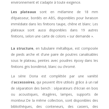
environnement et s’adapte à toute exigence.
Les plateaux
sont en mélamine de 18 mm
d’épaisseur, bordés en ABS, disponibles pour livraison
immédiate dans les finitions taupe, chêne et blanc. Les
plateaux sont aussi disponibles dans 19 autres
finitions, selon une carte de coloris « sur demande ».
La structure
, en tubulaire métallique, est composée
de pieds arche et d'une paire de poutres canalisables
sous le plateau, peintes avec poudres époxy dans les
finitions gris bondérisé, blanc ou chromé.
La série Doria est complétée par une variété
d'
accessoires
, qui peuvent être utilisés grâce à un rail
de séparation des bench : séparateurs d'écran en bois
ou acoustiques, étagères, lampes, supports de
moniteur.De la même collection, sont disponibles des
bibliothèques, des conteneurs, des casiers, des