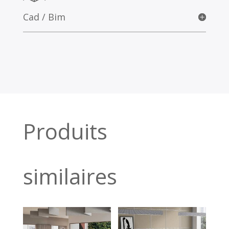
Cad / Bim
Produits
similaires