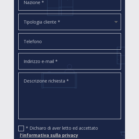
* Dichiaro di aver letto ed accettato
l'informativa sulla privacy