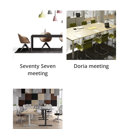
Seventy Seven
Doria meeting
meeting