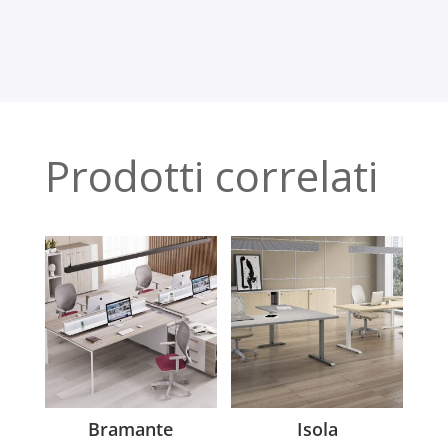
Prodotti correlati
Bramante
Isola