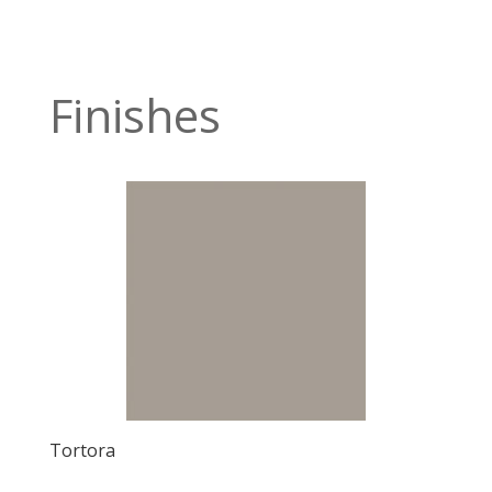
Finishes
Tortora