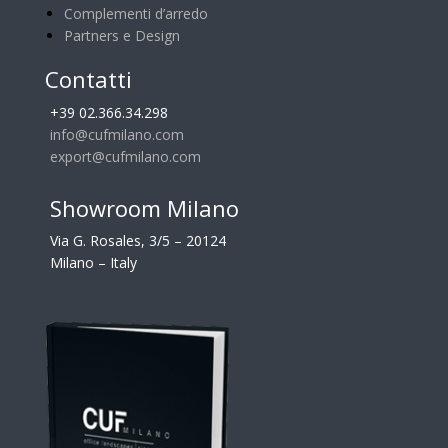
Complementi d’arredo
Partners e Design
Contatti
+39 02.366.34.298
info@cufmilano.com
export@cufmilano.com
Showroom Milano
Via G. Rosales, 3/5 – 20124
Milano – Italy