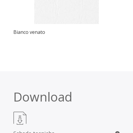
Bianco venato
Download