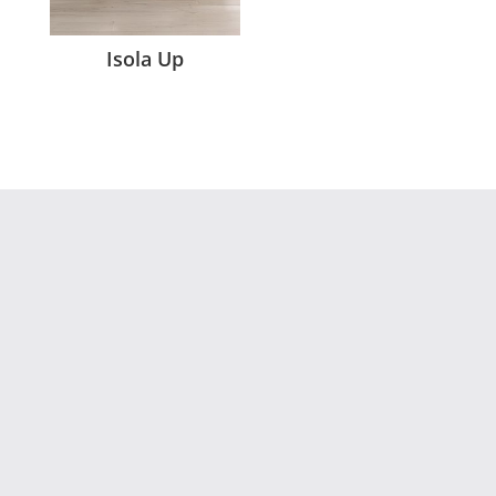
Isola Up