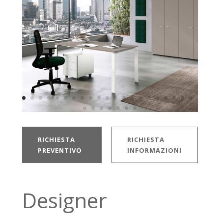
RICHIESTA
RICHIESTA
PREVENTIVO
INFORMAZIONI
Designer