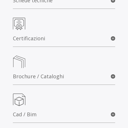
Schede tecniche
Certificazioni
Brochure / Cataloghi
Cad / Bim