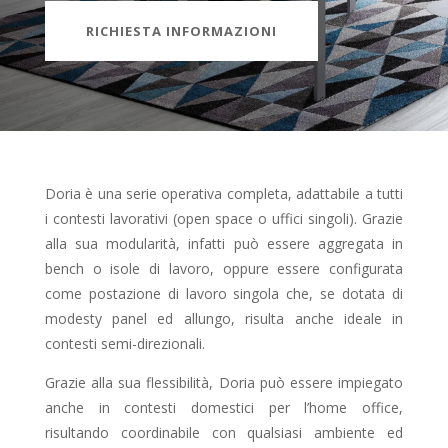
RICHIESTA INFORMAZIONI
Doria è una serie operativa completa, adattabile a tutti
i contesti lavorativi (open space o uffici singoli). Grazie
alla sua modularità, infatti può essere aggregata in
bench o isole di lavoro, oppure essere configurata
come postazione di lavoro singola che, se dotata di
modesty panel ed allungo, risulta anche ideale in
contesti semi-direzionali.
Grazie alla sua flessibilità, Doria può essere impiegato
anche in contesti domestici per l’home office,
risultando coordinabile con qualsiasi ambiente ed