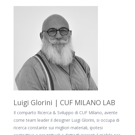
Luigi Glorini | CUF MILANO LAB
Il comparto Ricerca & Sviluppo di CUF Milano, avente
come team leader il designer Luigi Glorini, si occupa di
ricerca constante sui migliori materiali, ipotesi