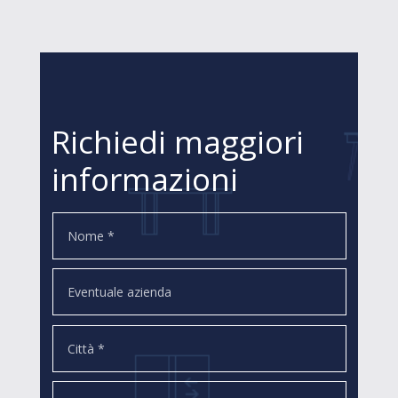
Richiedi maggiori
informazioni