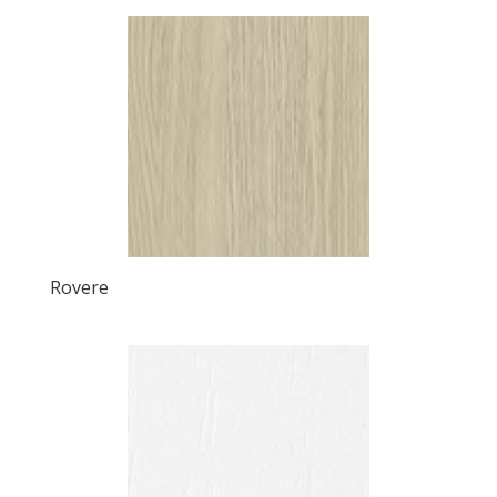
Rovere