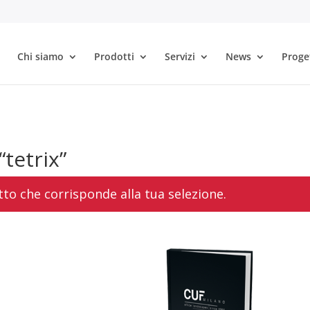
Chi siamo
Prodotti
Servizi
News
Proge
“tetrix”
to che corrisponde alla tua selezione.