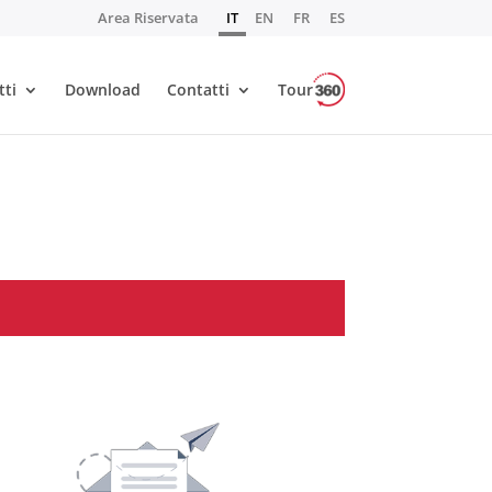
Area Riservata
IT
EN
FR
ES
tti
Download
Contatti
Tour