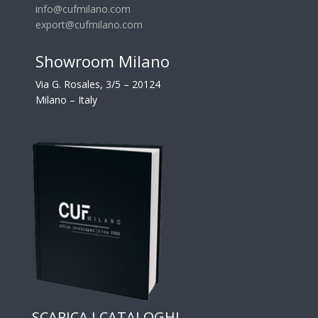
info@cufmilano.com
export@cufmilano.com
Showroom Milano
Via G. Rosales, 3/5 – 20124
Milano – Italy
SCARICA I CATALOGHI