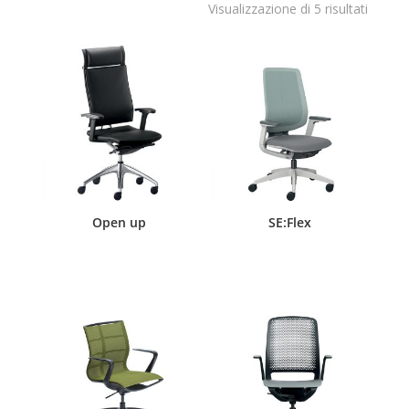
Visualizzazione di 5 risultati
Open up
SE:Flex