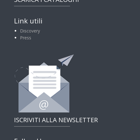
Link utili
Discovery
Press
ISCRIVITI ALLA NEWSLETTER