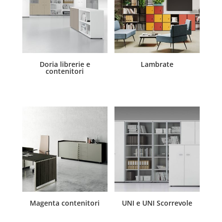
Doria librerie e
Lambrate
contenitori
Magenta contenitori
UNI e UNI Scorrevole