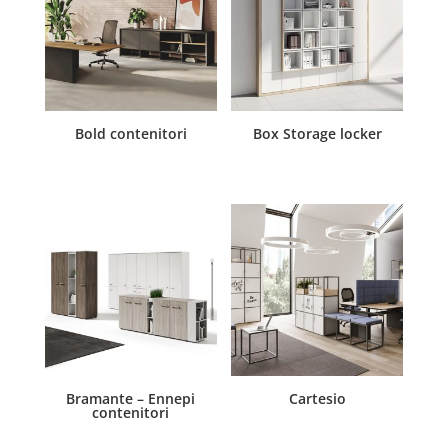
Bold contenitori
Box Storage locker
Bramante – Ennepi
Cartesio
contenitori