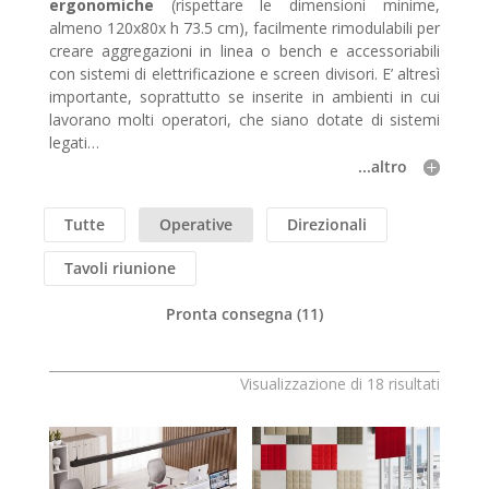
ergonomiche
(rispettare le dimensioni minime,
almeno 120x80x h 73.5 cm), facilmente rimodulabili per
creare aggregazioni in linea o bench e accessoriabili
con sistemi di elettrificazione e screen divisori. E’ altresì
importante, soprattutto se inserite in ambienti in cui
lavorano molti operatori, che siano dotate di sistemi
legati…
...altro
Tutte
Operative
Direzionali
Tavoli riunione
Pronta consegna
(11)
Visualizzazione di 18 risultati