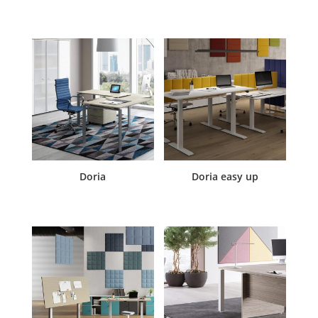
Doria
Doria easy up