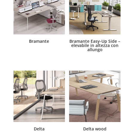
Bramante
Bramante Easy-Up Side –
elevabile in altezza con
allungo
Delta
Delta wood