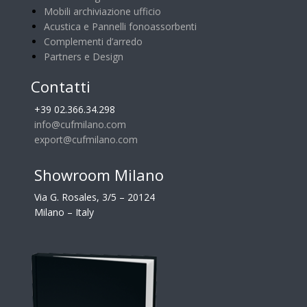
Mobili archiviazione ufficio
Acustica e Pannelli fonoassorbenti
Complementi d’arredo
Partners e Design
Contatti
+39 02.366.34.298
info@cufmilano.com
export@cufmilano.com
Showroom Milano
Via G. Rosales, 3/5 – 20124
Milano – Italy