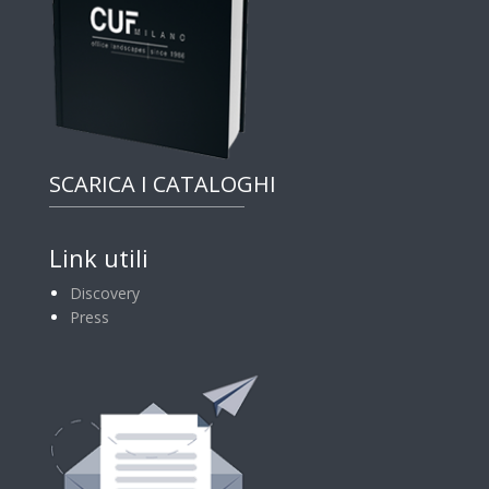
SCARICA I CATALOGHI
Link utili
Discovery
Press