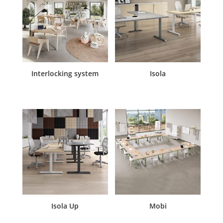
Interlocking system
Isola
Isola Up
Mobi