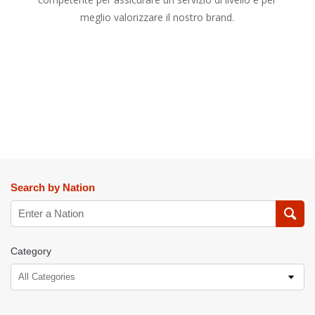
meglio valorizzare il nostro brand.
Search by Nation
Category
All Categories