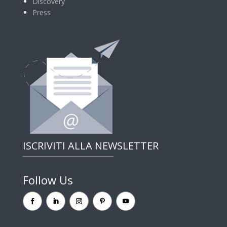
Discovery
Press
ISCRIVITI ALLA NEWSLETTER
Follow Us