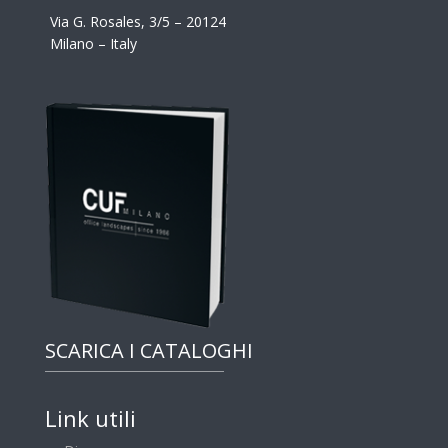
Via G. Rosales, 3/5 – 20124
Milano – Italy
SCARICA I CATALOGHI
Link utili