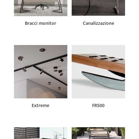
Bracci monitor
Canalizzazione
Extreme
FR500