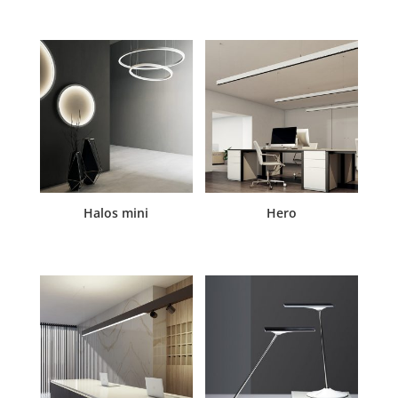
Halos mini
Hero