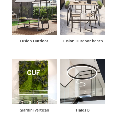
Fusion Outdoor
Fusion Outdoor bench
Giardini verticali
Halos B