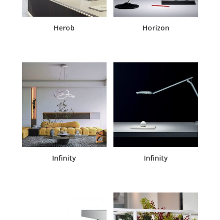
Herob
Horizon
Infinity
Infinity