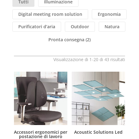
Tutti
Illuminazione
Digital meeting room solution
Ergonomia
Purificatori d’aria
Outdoor
Natura
Pronta consegna
(2)
Visualizzazione di 1-20 di 43 risultati
Accessori ergonomici per
Acoustic Solutions Led
postazione di lavoro