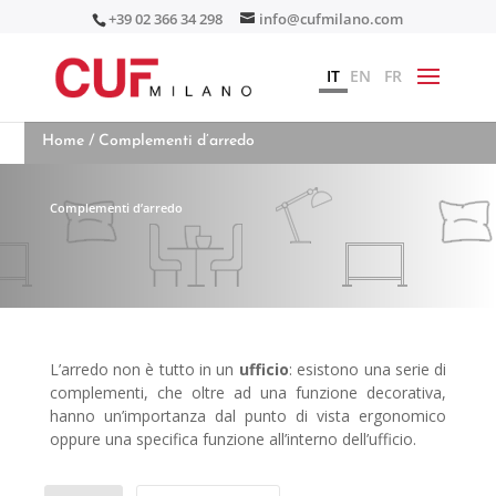
+39 02 366 34 298
info@cufmilano.com
IT
EN
FR
Home
/ Complementi d’arredo
Complementi d’arredo
L’arredo non è tutto in un
ufficio
: esistono una serie di
complementi, che oltre ad una funzione decorativa,
hanno un’importanza dal punto di vista ergonomico
oppure una specifica funzione all’interno dell’ufficio.