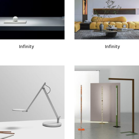
Infinity
Infinity