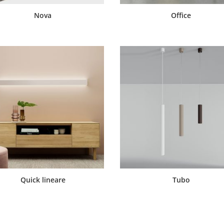
Nova
Office
Quick lineare
Tubo