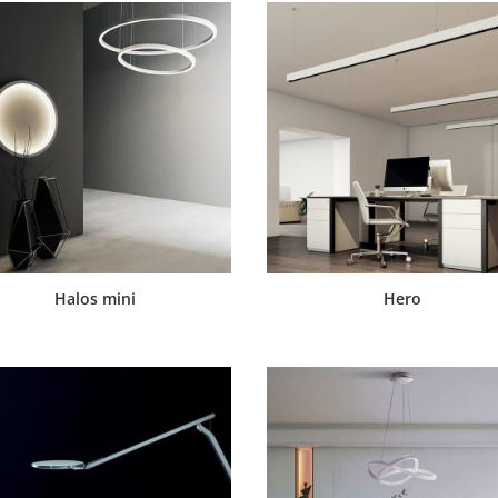
Halos mini
Hero