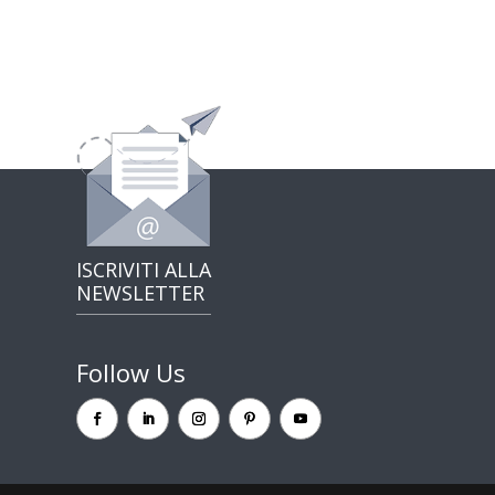
ISCRIVITI ALLA
NEWSLETTER
Follow Us