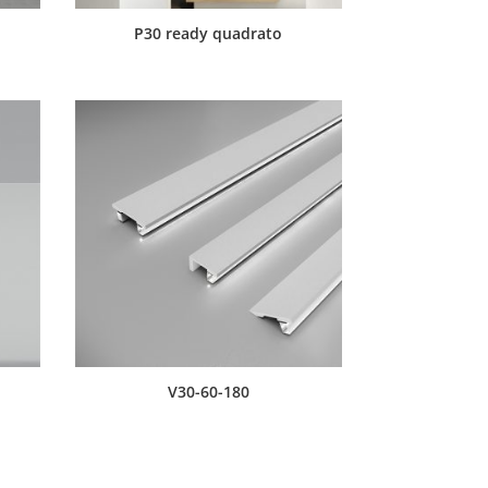
P30 ready quadrato
V30-60-180