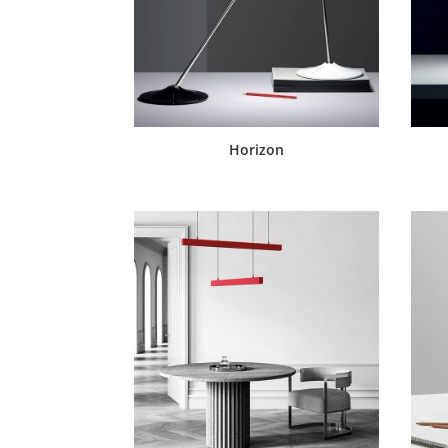
Horizon