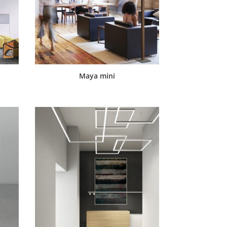
Maya mini