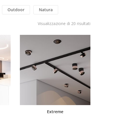
Outdoor
Natura
Visualizzazione di 20 risultati
Extreme