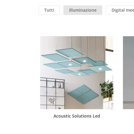
Tutti
Illuminazione
Digital me
Acoustic Solutions Led