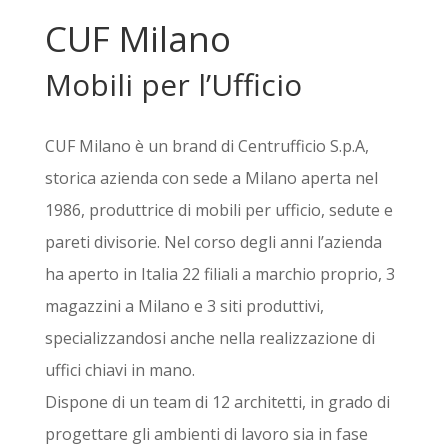
CUF Milano
Mobili per l’Ufficio
CUF Milano è un brand di Centrufficio S.p.A,
storica azienda con sede a Milano aperta nel
1986, produttrice di mobili per ufficio, sedute e
pareti divisorie. Nel corso degli anni l’azienda
ha aperto in Italia 22 filiali a marchio proprio, 3
magazzini a Milano e 3 siti produttivi,
specializzandosi anche nella realizzazione di
uffici chiavi in mano.
Dispone di un team di 12 architetti, in grado di
progettare gli ambienti di lavoro sia in fase