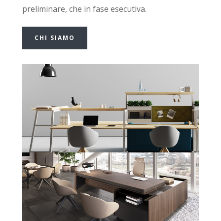
preliminare, che in fase esecutiva.
CHI SIAMO