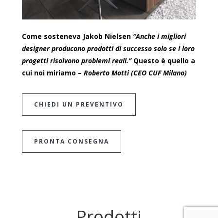
Come sosteneva Jakob Nielsen
“Anche i migliori
designer producono prodotti di successo solo se i loro
progetti risolvono problemi reali.”
Questo è quello a
cui noi miriamo –
Roberto Motti (CEO CUF Milano)
CHIEDI UN PREVENTIVO
PRONTA CONSEGNA
Prodotti