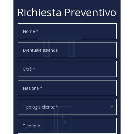
Richiesta Preventivo