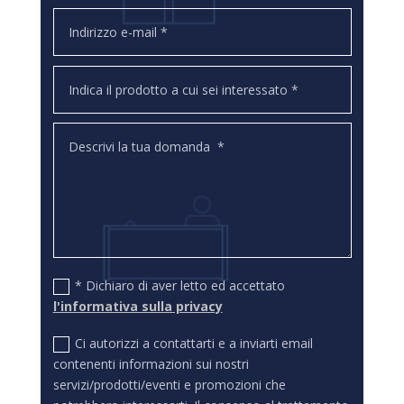
* Dichiaro di aver letto ed accettato
l'informativa sulla privacy
Ci autorizzi a contattarti e a inviarti email
contenenti informazioni sui nostri
servizi/prodotti/eventi e promozioni che