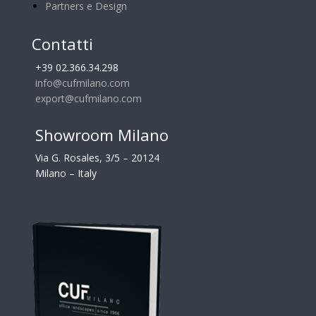
Partners e Design
Contatti
+39 02.366.34.298
info@cufmilano.com
export@cufmilano.com
Showroom Milano
Via G. Rosales, 3/5 – 20124
Milano – Italy