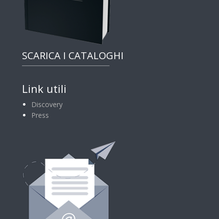
SCARICA I CATALOGHI
Link utili
Discovery
Press