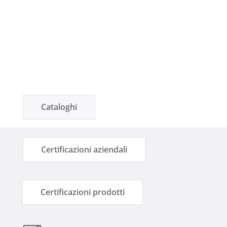
Cataloghi
Certificazioni aziendali
Certificazioni prodotti