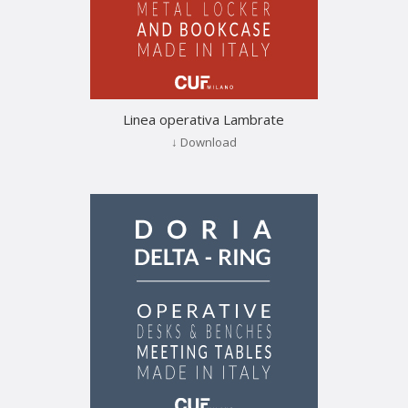
Linea operativa Lambrate
↓ Download