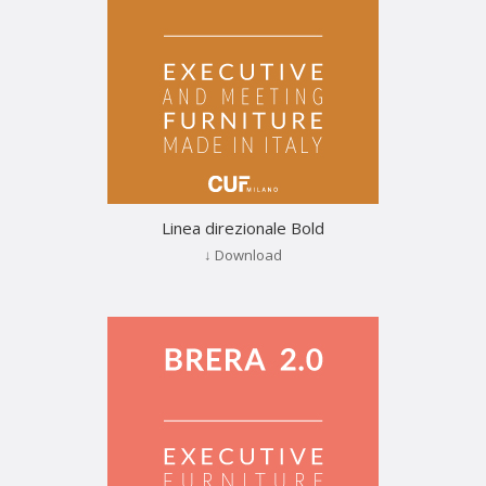
Linea direzionale Bold
↓ Download