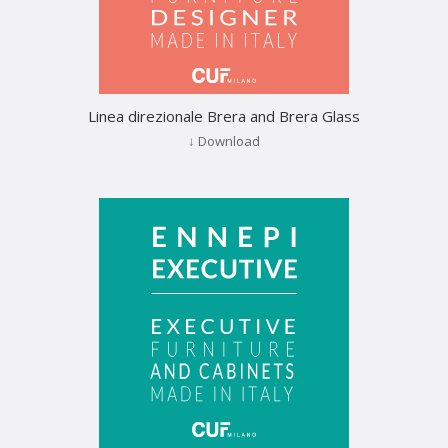
Linea direzionale Brera and Brera Glass
↓ Download