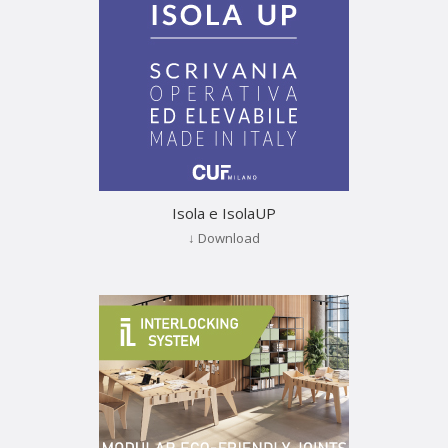
Isola e IsolaUP
↓ Download