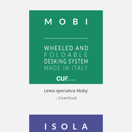
Linea operativa Moby
↓ Download