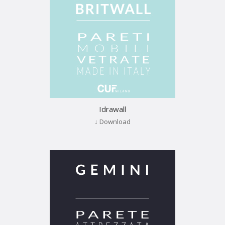
Idrawall
↓ Download