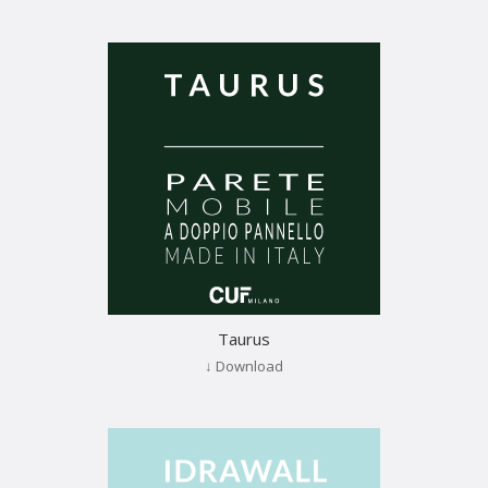
Taurus
↓ Download