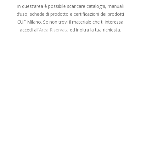
In quest’area è possibile scaricare cataloghi, manuali
d’uso, schede di prodotto e certificazioni dei prodotti
CUF Milano. Se non trovi il materiale che ti interessa
accedi all’
Area Riservata
ed inoltra la tua richiesta.