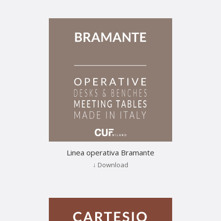
Linea operativa Bramante
↓ Download