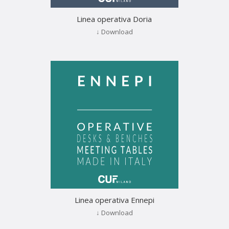
Linea operativa Doria
↓ Download
Linea operativa Ennepi
↓ Download