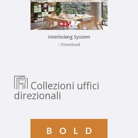
Interlocking System
↓ Download
Collezioni uffici
direzionali