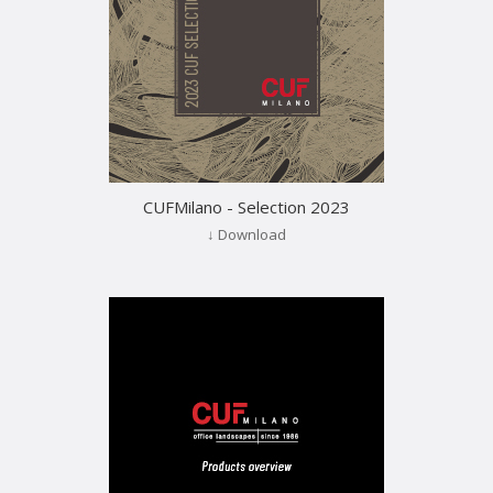
CUFMilano - Selection 2023
↓ Download