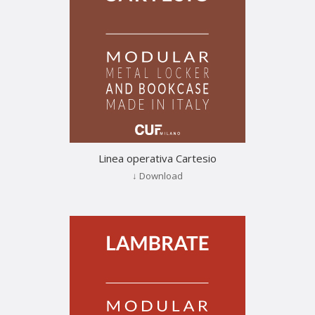
Linea operativa Cartesio
↓ Download