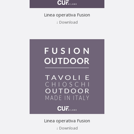
Linea operativa Fusion
↓ Download
Linea operativa Fusion
↓ Download