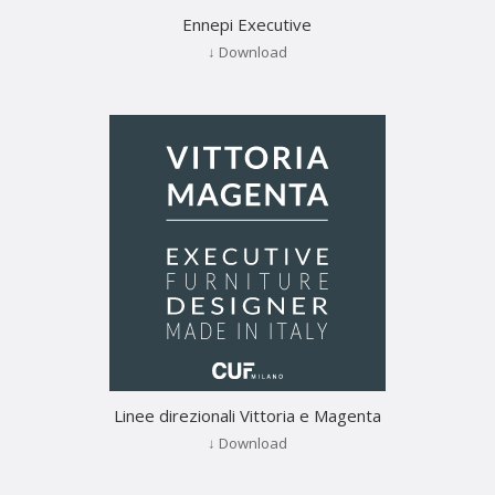
Ennepi Executive
↓ Download
Linee direzionali Vittoria e Magenta
↓ Download