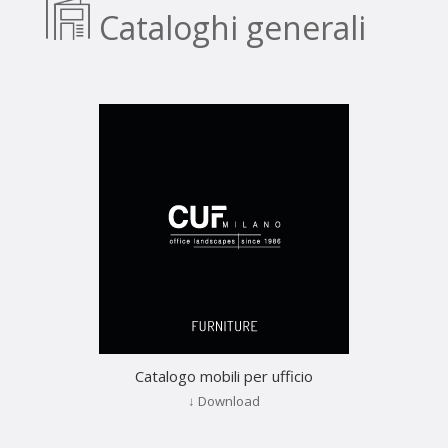
Cataloghi generali
Catalogo mobili per ufficio
↓ Download