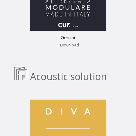
Gemini
↓ Download
Acoustic solution