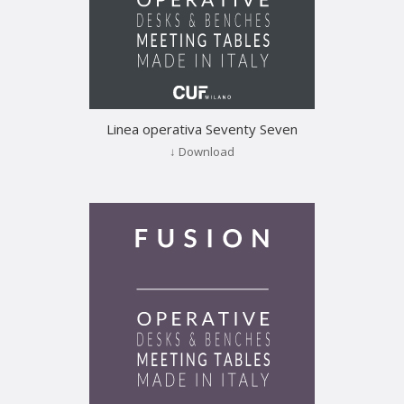
Linea operativa Seventy Seven
↓ Download