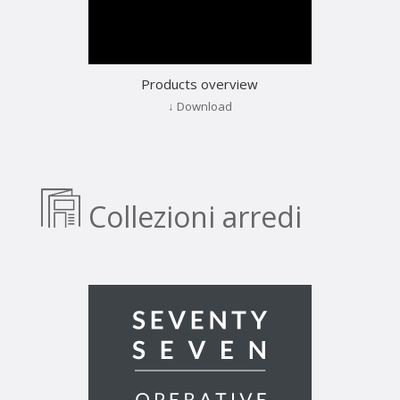
Products overview
↓ Download
Collezioni arredi