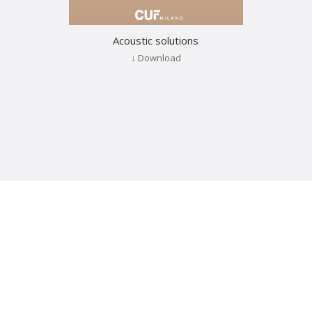
Acoustic solutions
↓ Download