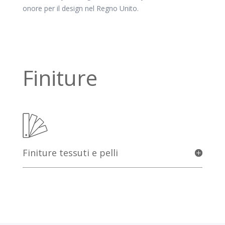
onore per il design nel Regno Unito.
Finiture
Finiture tessuti e pelli