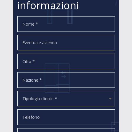
informazioni