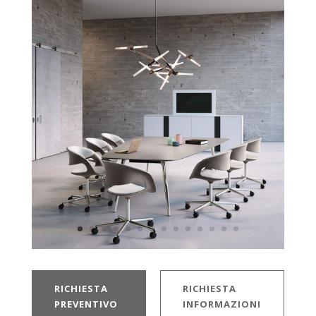
RICHIESTA
RICHIESTA
PREVENTIVO
INFORMAZIONI