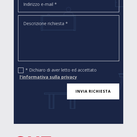
* Dichiaro di aver letto ed accettato
l'informativa sulla privacy
INVIA RICHIESTA