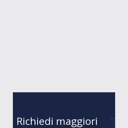
Richiedi maggiori