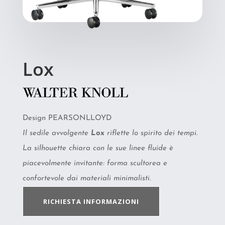
Lox
Design PEARSONLLOYD
Il sedile avvolgente
Lox
riflette lo spirito dei tempi.
La silhouette chiara con le sue linee fluide è
piacevolmente invitante: forma scultorea e
confortevole dai materiali minimalisti.
RICHIESTA INFORMAZIONI