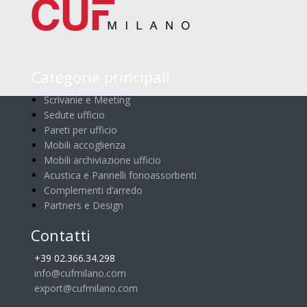
Categorie principali
Scrivanie e Meeting
Sedute ufficio
Pareti per ufficio
Mobili accoglienza
Mobili archiviazione ufficio
Acustica e Pannelli fonoassorbenti
Complementi d’arredo
Partners e Design
Contatti
+39 02.366.34.298
info@cufmilano.com
export@cufmilano.com