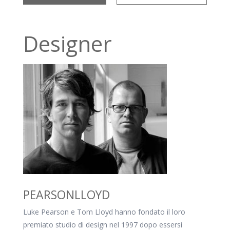
Designer
PEARSONLLOYD
Luke Pearson e Tom Lloyd hanno fondato il loro
premiato studio di design nel 1997 dopo essersi