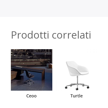
Prodotti correlati
Ceoo
Turtle