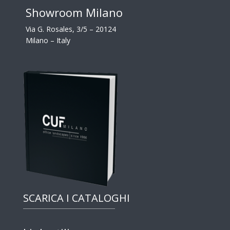
Showroom Milano
Via G. Rosales, 3/5 – 20124
Milano – Italy
SCARICA I CATALOGHI