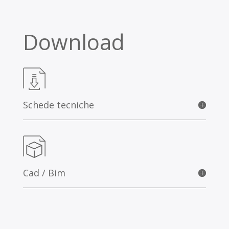
Download
Schede tecniche
Cad / Bim