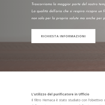
Trascorriamo la maggior parte del nostro tempo
La qualità dell’aria che si respira ricopre un f
non solo per la propria salute ma anche per pr
RICHIESTA INFORMAZIONI
L’utilizzo del purificatore in Ufficio
Il filtro Hemaca è stato studiato con l’obiettivo