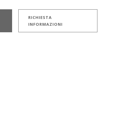
RICHIESTA
INFORMAZIONI