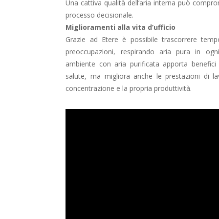
Una cattiva qualità dell’aria interna può compro
processo decisionale.
Miglioramenti alla vita d’ufficio
Grazie ad Etere è possibile trascorrere tempo
preoccupazioni, respirando aria pura in o
ambiente con aria purificata apporta benefici
salute, ma migliora anche le prestazioni di la
concentrazione e la propria produttività.