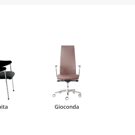
ita
Gioconda