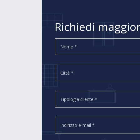
Richiedi maggior