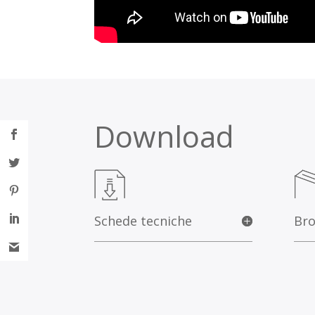
Download
Schede tecniche
Bro