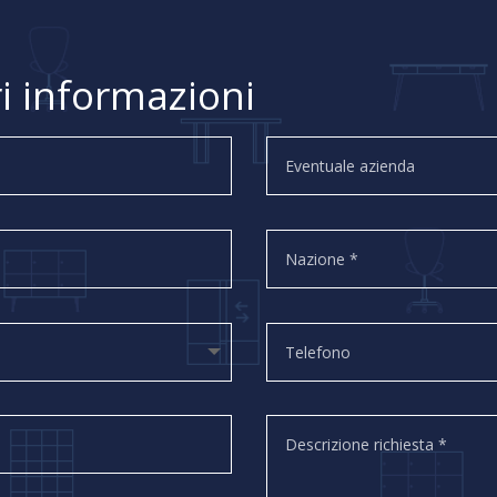
i informazioni