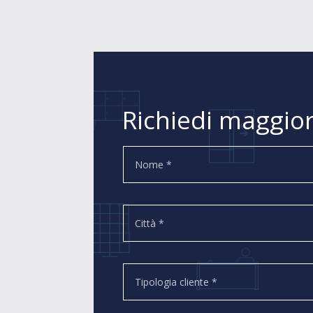
Richiedi maggior