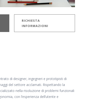
RICHIESTA
INFORMAZIONI
ato di designer, ingegneri e prototipisti di
naggi del settore acclamati. Rispettando la
ializzato nella risoluzione di problemi funzionali
rgonomia, con l’esperienza dell’utente e