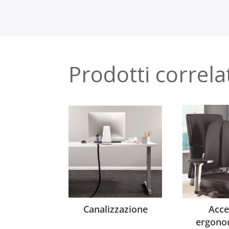
Prodotti correla
Canalizzazione
Acce
ergono