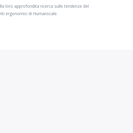
la loro approfondita ricerca sulle tendenze del
lenti ergonomici di Humanscale.