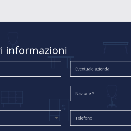
i informazioni