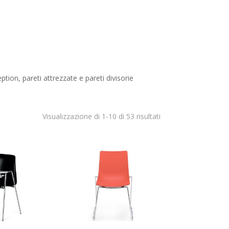
ption, pareti attrezzate e pareti divisorie
Visualizzazione di 1-10 di 53 risultati