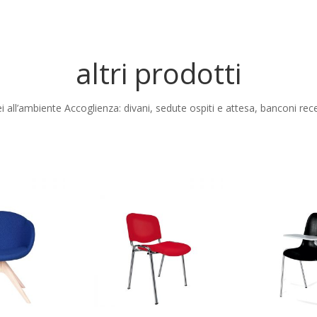
altri prodotti
i all’ambiente Accoglienza: divani, sedute ospiti e attesa, banconi rece