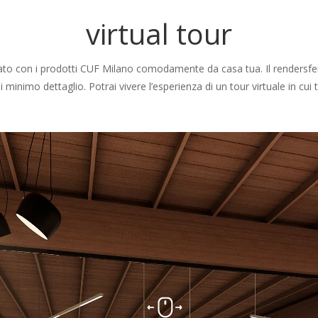
virtual tour
con i prodotti CUF Milano comodamente da casa tua. Il rendersfera 3
 minimo dettaglio. Potrai vivere l’esperienza di un tour virtuale in cui