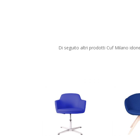
Di seguito altri prodotti Cuf Milano idone