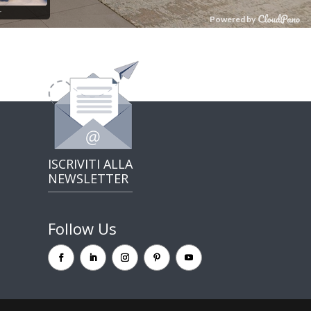
ISCRIVITI ALLA
NEWSLETTER
Follow Us